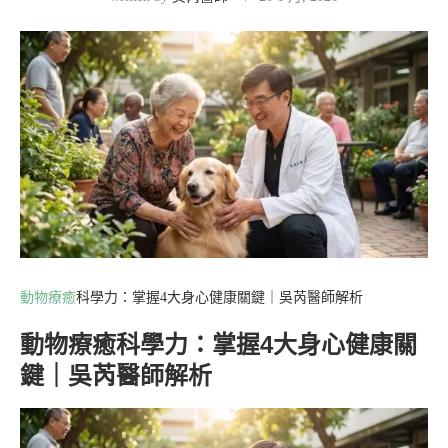
動物療癒
科學力：掌握4大身心健康關鍵｜吳芮醫師解析
動物療癒科學力：掌握4大身心健康關
鍵｜吳芮醫師解析