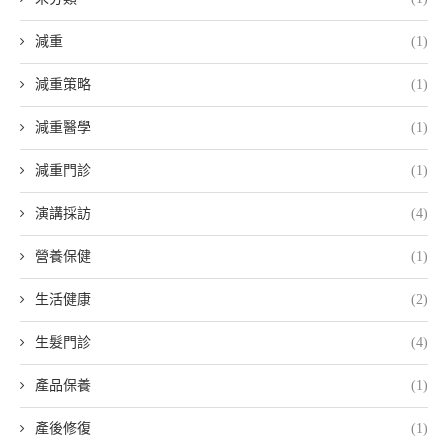
減重
(1)
減重策略
(1)
減重醫學
(1)
減重門診
(1)
演講採訪
(4)
營養保健
(1)
生活健康
(2)
生髮門診
(4)
產品保養
(1)
產後修復
(1)