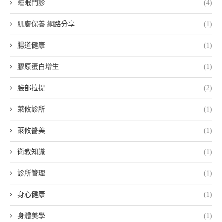
睡眠門診
(4)
肌膚保養 網路分享
(1)
腸道健康
(1)
膠原蛋白增生
(1)
臉部拉提
(2)
萊攸診所
(1)
萊攸醫美
(1)
衛教知識
(1)
診所管理
(1)
身心健康
(1)
身體美學
(1)