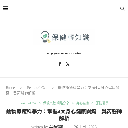
keep your memories alive
Home
Featured Cat
動物療癒科學力：掌握4大身心健康關
鍵｜吳芮醫師解析
Featured Cat
保養文獻 網路分享
身心健康
預防醫學
動物療癒科學力：掌握4大身心健康關鍵｜吳芮醫師
解析
written by
吳芮醫師
26 1 月, 2026