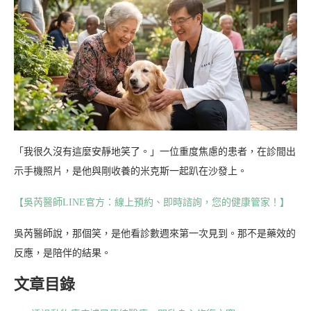
「我很久沒有這麼安靜地笑了。」一位重度焦慮的患者，在診間出
示手機照片，是他與剛收養的米克斯一起趴在沙發上。
【吳芮醫師LINE官方：線上預約、即時諮詢，您的健康管家！】
吳芮醫師說，那個笑，是他看診數週來第一次見到。那不是藥效的
反應，是陪伴的結果。
文章目錄