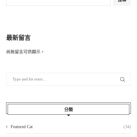
最新留言
尚無留言可供顯示。
分類
Featured Cat
(34)