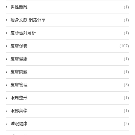
男性體雕
(1)
瘦身文獻 網路分享
(1)
皮秒雷射解析
(1)
皮膚保養
(107)
皮膚健康
(1)
皮膚問題
(1)
皮膚管理
(3)
眼周整形
(1)
眼部美學
(1)
睡眠健康
(2)