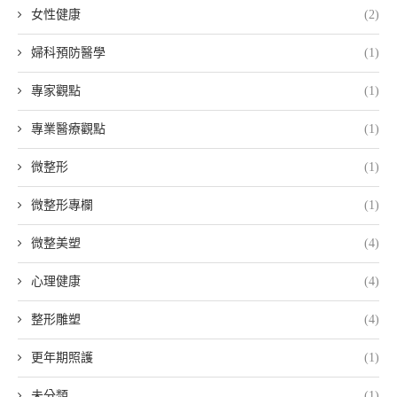
女性健康
(2)
婦科預防醫學
(1)
專家觀點
(1)
專業醫療觀點
(1)
微整形
(1)
微整形專欄
(1)
微整美塑
(4)
心理健康
(4)
整形雕塑
(4)
更年期照護
(1)
未分類
(1)