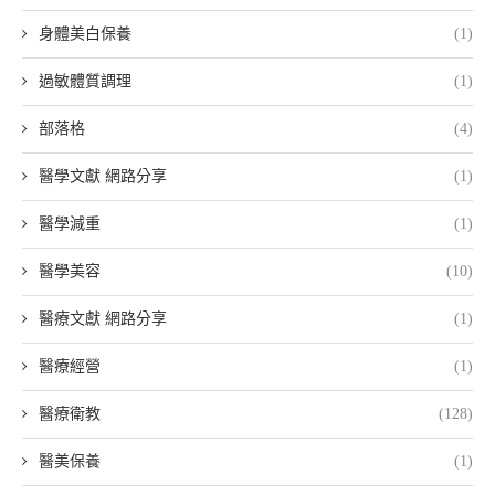
身體美白保養
(1)
過敏體質調理
(1)
部落格
(4)
醫學文獻 網路分享
(1)
醫學減重
(1)
醫學美容
(10)
醫療文獻 網路分享
(1)
醫療經營
(1)
醫療衛教
(128)
醫美保養
(1)