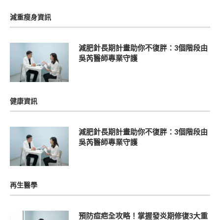
減重瘦身資訊
減肥針長期計畫助你不復胖：3個階段由
吳芮醫師專業守護
健康資訊
減肥針長期計畫助你不復胖：3個階段由
吳芮醫師專業守護
再生醫學
預防痘疤全攻略！掌握發炎期修復3大重