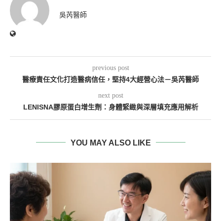
吳芮醫師
previous post
醫療責任文化打造醫病信任，堅持4大經營心法－吳芮醫師
next post
LENISNA膠原蛋白增生劑：身體緊緻與深層填充應用解析
YOU MAY ALSO LIKE