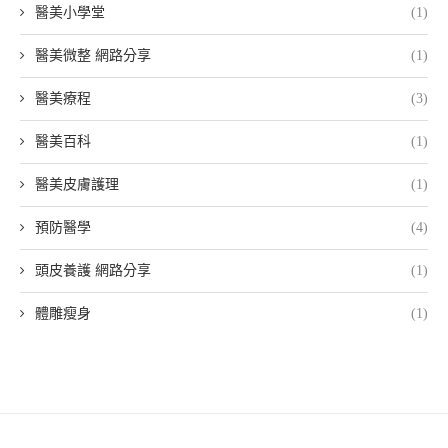
醫美小學堂
(1)
醫美微整 網路分享
(1)
醫美療程
(3)
醫美百科
(1)
醫美皮膚護理
(1)
預防醫學
(4)
頭皮養護 網路分享
(1)
體雕瘦身
(1)