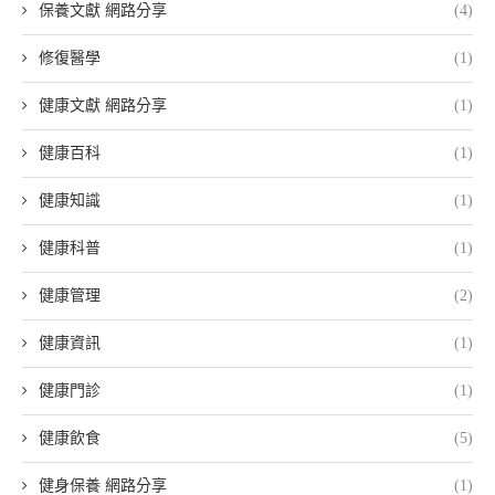
保養文獻 網路分享
(4)
修復醫學
(1)
健康文獻 網路分享
(1)
健康百科
(1)
健康知識
(1)
健康科普
(1)
健康管理
(2)
健康資訊
(1)
健康門診
(1)
健康飲食
(5)
健身保養 網路分享
(1)