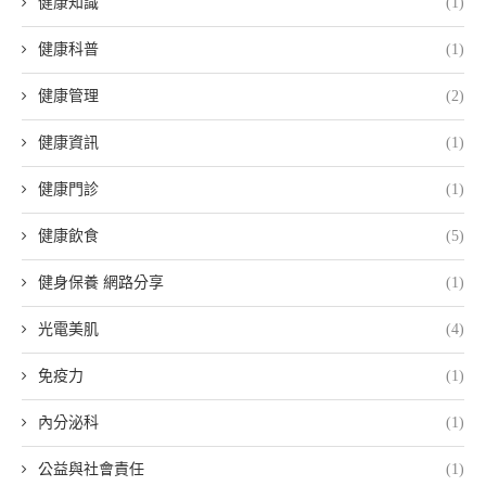
健康知識
(1)
健康科普
(1)
健康管理
(2)
健康資訊
(1)
健康門診
(1)
健康飲食
(5)
健身保養 網路分享
(1)
光電美肌
(4)
免疫力
(1)
內分泌科
(1)
公益與社會責任
(1)