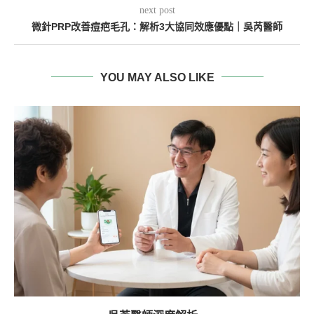
next post
微針PRP改善痘疤毛孔：解析3大協同效應優點｜吳芮醫師
YOU MAY ALSO LIKE