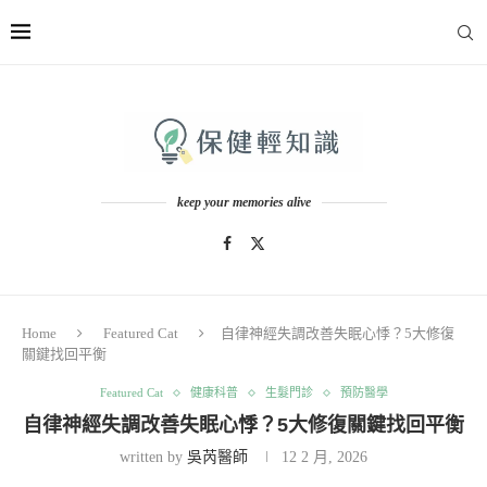
keep your memories alive
Home
Featured Cat
自律神經失調改善失眠心悸？5大修復
關鍵找回平衡
Featured Cat
健康科普
生髮門診
預防醫學
自律神經失調改善失眠心悸？5大修復關鍵找回平衡
written by
吳芮醫師
12 2 月, 2026