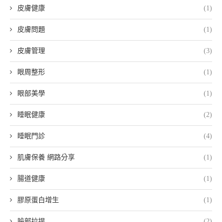
皮膚健康
(1)
皮膚問題
(1)
皮膚管理
(3)
眼周整形
(1)
眼部美學
(1)
睡眠健康
(2)
睡眠門診
(4)
肌膚保養 網路分享
(1)
腸道健康
(1)
膠原蛋白增生
(1)
臉部拉提
(2)