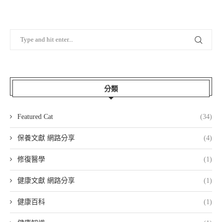
分類
Featured Cat
(34)
保養文獻 網路分享
(4)
修復醫學
(1)
健康文獻 網路分享
(1)
健康百科
(1)