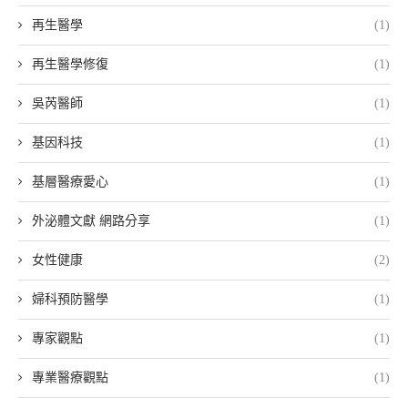
再生醫學
(1)
再生醫學修復
(1)
吳芮醫師
(1)
基因科技
(1)
基層醫療愛心
(1)
外泌體文獻 網路分享
(1)
女性健康
(2)
婦科預防醫學
(1)
專家觀點
(1)
專業醫療觀點
(1)