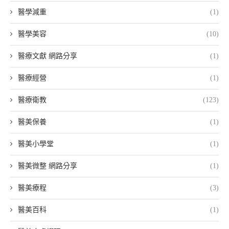
醫學減重
(1)
醫學美容
(10)
醫療文獻 網路分享
(1)
醫療經營
(1)
醫療衛教
(123)
醫美保養
(1)
醫美小學堂
(1)
醫美微整 網路分享
(1)
醫美療程
(3)
醫美百科
(1)