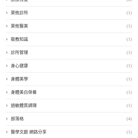
萊攸診所
(1)
萊攸醫美
(1)
衛教知識
(1)
診所管理
(1)
身心健康
(1)
身體美學
(1)
身體美白保養
(1)
過敏體質調理
(1)
部落格
(4)
醫學文獻 網路分享
(1)