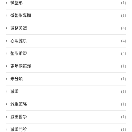
微整形
(1)
微整形專欄
(1)
微整美塑
(4)
心理健康
(4)
整形雕塑
(4)
更年期照護
(1)
未分類
(1)
減重
(1)
減重策略
(1)
減重醫學
(1)
減重門診
(1)