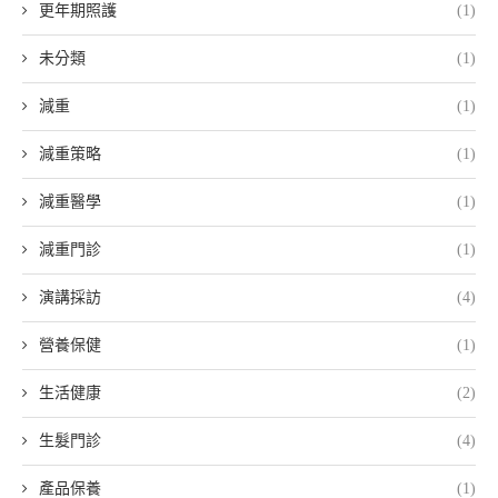
更年期照護
(1)
未分類
(1)
減重
(1)
減重策略
(1)
減重醫學
(1)
減重門診
(1)
演講採訪
(4)
營養保健
(1)
生活健康
(2)
生髮門診
(4)
產品保養
(1)