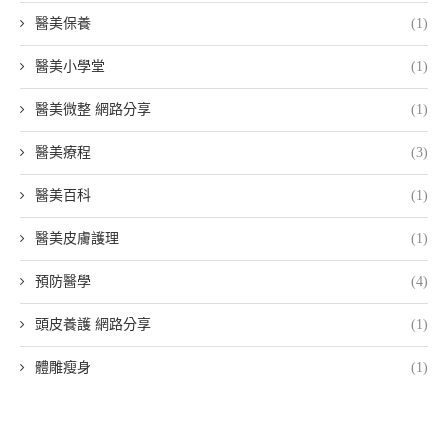
醫美保養
(1)
醫美小學堂
(1)
醫美微整 網路分享
(1)
醫美療程
(3)
醫美百科
(1)
醫美皮膚護理
(1)
預防醫學
(4)
頭皮養護 網路分享
(1)
體雕瘦身
(1)