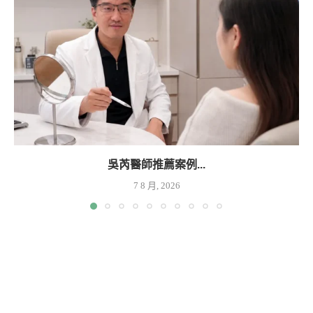
吳芮醫師推薦案例...
7 8 月, 2026