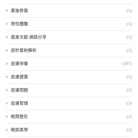
產後修復
(1)
男性體雕
(1)
瘦身文獻 網路分享
(1)
皮秒雷射解析
(1)
皮膚保養
(107)
皮膚健康
(1)
皮膚問題
(1)
皮膚管理
(3)
眼周整形
(1)
眼部美學
(1)