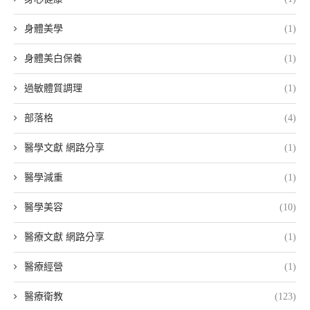
身體美學
(1)
身體美白保養
(1)
過敏體質調理
(1)
部落格
(4)
醫學文獻 網路分享
(1)
醫學減重
(1)
醫學美容
(10)
醫療文獻 網路分享
(1)
醫療經營
(1)
醫療衛教
(123)