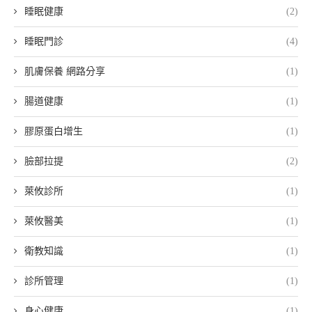
睡眠健康
(2)
睡眠門診
(4)
肌膚保養 網路分享
(1)
腸道健康
(1)
膠原蛋白增生
(1)
臉部拉提
(2)
萊攸診所
(1)
萊攸醫美
(1)
衛教知識
(1)
診所管理
(1)
身心健康
(1)