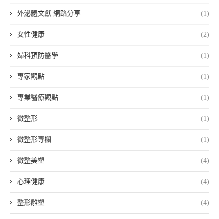
外泌體文獻 網路分享
(1)
女性健康
(2)
婦科預防醫學
(1)
專家觀點
(1)
專業醫療觀點
(1)
微整形
(1)
微整形專欄
(1)
微整美塑
(4)
心理健康
(4)
整形雕塑
(4)