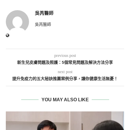
吳芮醫師
吳芮醫師
previous post
新生兒皮膚問題及照護：5個常見問題及解決方法分享
next post
提升免疫力的五大秘訣推薦案例分享，讓你健康生活無憂！
YOU MAY ALSO LIKE