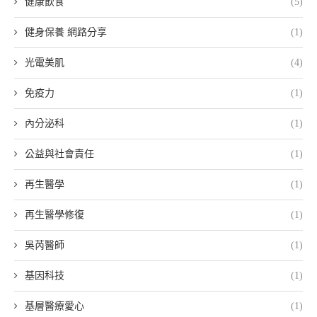
健康飲食
(5)
健身保養 網路分享
(1)
光電美肌
(4)
免疫力
(1)
內分泌科
(1)
公益與社會責任
(1)
再生醫學
(1)
再生醫學修復
(1)
吳芮醫師
(1)
基因科技
(1)
基層醫療愛心
(1)