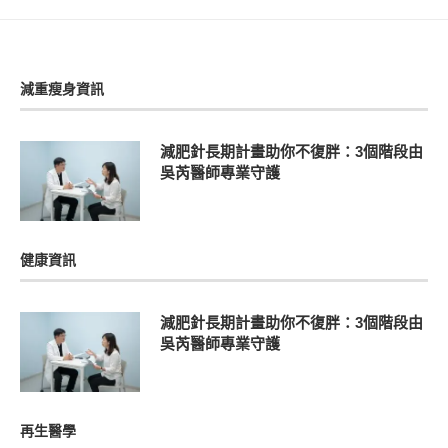
減重瘦身資訊
減肥針長期計畫助你不復胖：3個階段由
吳芮醫師專業守護
健康資訊
減肥針長期計畫助你不復胖：3個階段由
吳芮醫師專業守護
再生醫學