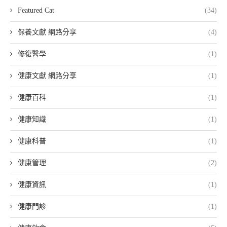
Featured Cat
(34)
保養文獻 網路分享
(4)
修復醫學
(1)
健康文獻 網路分享
(1)
健康百科
(1)
健康知識
(1)
健康科普
(1)
健康管理
(2)
健康資訊
(1)
健康門診
(1)