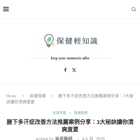
keep your memories alive
Home
皮膚保養
腋下多汗症改善方法推薦案例分享：3大秘
訣讓你清爽度夏
皮膚保養
醫療衛教
腋下多汗症改善方法推薦案例分享：3大秘訣讓你清
爽度夏
written by
吳芮醫師
4 6 月, 2026