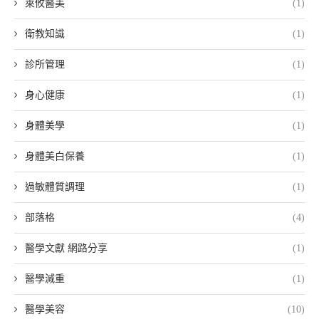
萊攸醫美
(1)
衛教知識
(1)
診所管理
(1)
身心健康
(1)
身體美學
(1)
身體美白保養
(1)
過敏體質調理
(1)
部落格
(4)
醫學文獻 網路分享
(1)
醫學減重
(1)
醫學美容
(10)