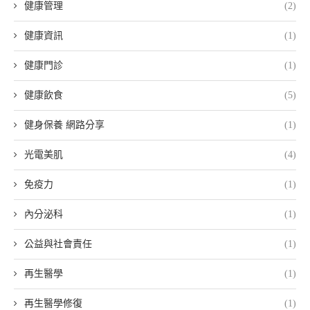
健康管理
(2)
健康資訊
(1)
健康門診
(1)
健康飲食
(5)
健身保養 網路分享
(1)
光電美肌
(4)
免疫力
(1)
內分泌科
(1)
公益與社會責任
(1)
再生醫學
(1)
再生醫學修復
(1)