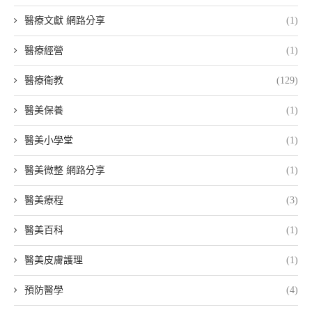
醫療文獻 網路分享
(1)
醫療經營
(1)
醫療衛教
(129)
醫美保養
(1)
醫美小學堂
(1)
醫美微整 網路分享
(1)
醫美療程
(3)
醫美百科
(1)
醫美皮膚護理
(1)
預防醫學
(4)