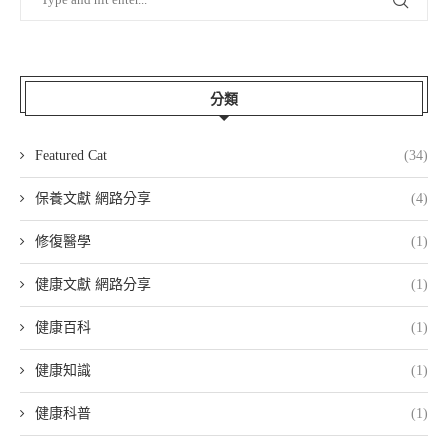
分類
Featured Cat
(34)
保養文獻 網路分享
(4)
修復醫學
(1)
健康文獻 網路分享
(1)
健康百科
(1)
健康知識
(1)
健康科普
(1)