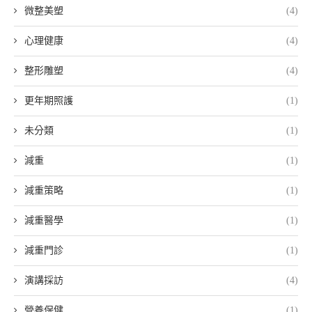
微整美塑
(4)
心理健康
(4)
整形雕塑
(4)
更年期照護
(1)
未分類
(1)
減重
(1)
減重策略
(1)
減重醫學
(1)
減重門診
(1)
演講採訪
(4)
營養保健
(1)