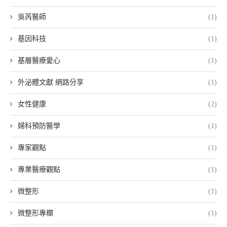
吳芮醫師
(1)
基因科技
(1)
基層醫療愛心
(1)
外泌體文獻 網路分享
(1)
女性健康
(2)
婦科預防醫學
(1)
專家觀點
(1)
專業醫療觀點
(1)
微整形
(1)
微整形專欄
(1)