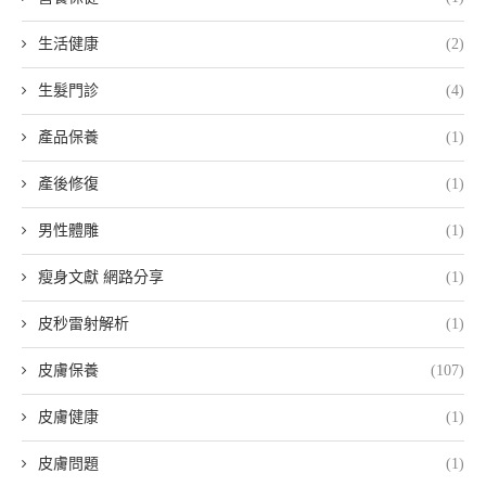
生活健康
(2)
生髮門診
(4)
產品保養
(1)
產後修復
(1)
男性體雕
(1)
瘦身文獻 網路分享
(1)
皮秒雷射解析
(1)
皮膚保養
(107)
皮膚健康
(1)
皮膚問題
(1)