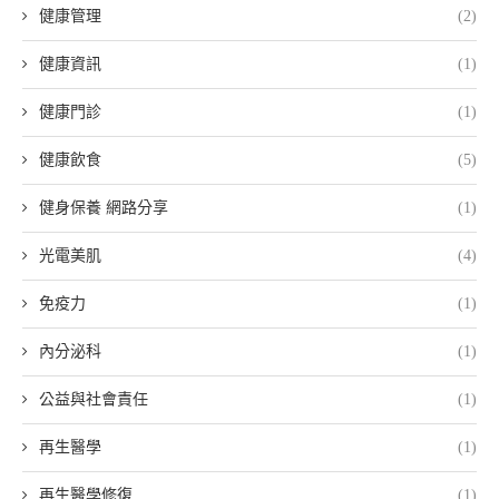
健康管理
(2)
健康資訊
(1)
健康門診
(1)
健康飲食
(5)
健身保養 網路分享
(1)
光電美肌
(4)
免疫力
(1)
內分泌科
(1)
公益與社會責任
(1)
再生醫學
(1)
再生醫學修復
(1)