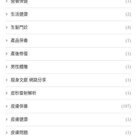
營養保健
(1)
生活健康
(2)
生髮門診
(4)
產品保養
(1)
產後修復
(1)
男性體雕
(1)
瘦身文獻 網路分享
(1)
皮秒雷射解析
(1)
皮膚保養
(107)
皮膚健康
(1)
皮膚問題
(1)