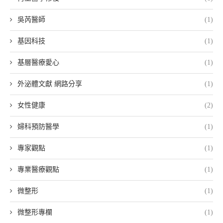
吳芮醫師
(1)
基因科技
(1)
基層醫療愛心
(1)
外泌體文獻 網路分享
(1)
女性健康
(2)
婦科預防醫學
(1)
專家觀點
(1)
專業醫療觀點
(1)
微整形
(1)
微整形專欄
(1)