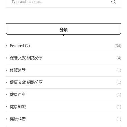
分類
Featured Cat
(34)
保養文獻 網路分享
(4)
修復醫學
(1)
健康文獻 網路分享
(1)
健康百科
(1)
健康知識
(1)
健康科普
(1)