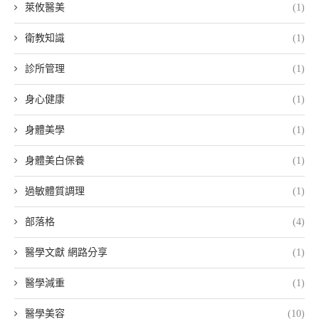
萊攸醫美
(1)
衛教知識
(1)
診所管理
(1)
身心健康
(1)
身體美學
(1)
身體美白保養
(1)
過敏體質調理
(1)
部落格
(4)
醫學文獻 網路分享
(1)
醫學減重
(1)
醫學美容
(10)