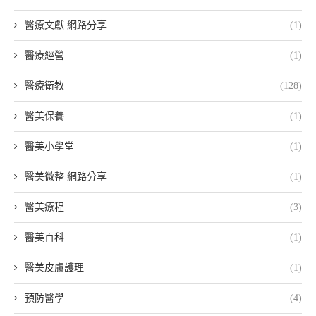
醫療文獻 網路分享
(1)
醫療經營
(1)
醫療衛教
(128)
醫美保養
(1)
醫美小學堂
(1)
醫美微整 網路分享
(1)
醫美療程
(3)
醫美百科
(1)
醫美皮膚護理
(1)
預防醫學
(4)