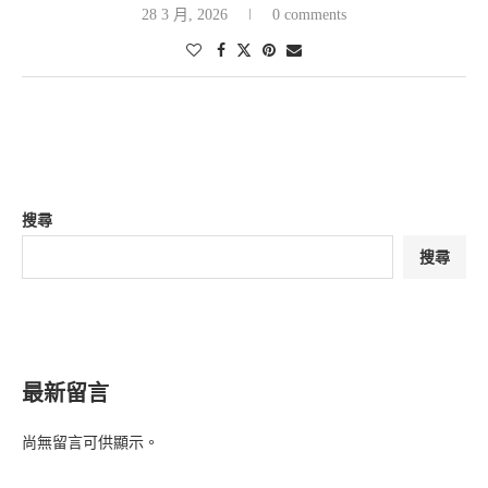
28 3 月, 2026
0 comments
搜尋
搜尋
最新留言
尚無留言可供顯示。