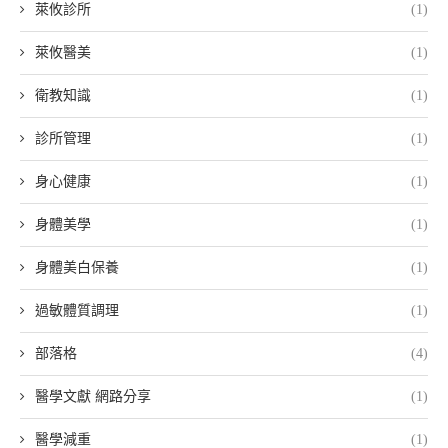
萊攸診所
(1)
萊攸醫美
(1)
衛教知識
(1)
診所管理
(1)
身心健康
(1)
身體美學
(1)
身體美白保養
(1)
過敏體質調理
(1)
部落格
(4)
醫學文獻 網路分享
(1)
醫學減重
(1)