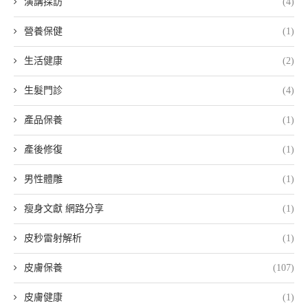
演講採訪
(4)
營養保健
(1)
生活健康
(2)
生髮門診
(4)
產品保養
(1)
產後修復
(1)
男性體雕
(1)
瘦身文獻 網路分享
(1)
皮秒雷射解析
(1)
皮膚保養
(107)
皮膚健康
(1)