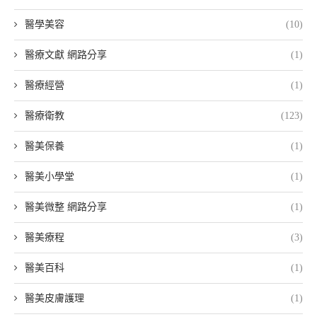
醫學美容
(10)
醫療文獻 網路分享
(1)
醫療經營
(1)
醫療衛教
(123)
醫美保養
(1)
醫美小學堂
(1)
醫美微整 網路分享
(1)
醫美療程
(3)
醫美百科
(1)
醫美皮膚護理
(1)