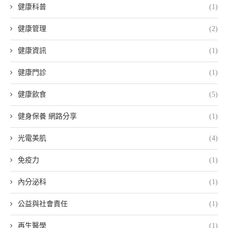
健康科普
(1)
健康管理
(2)
健康資訊
(1)
健康門診
(1)
健康飲食
(5)
健身保養 網路分享
(1)
光電美肌
(4)
免疫力
(1)
內分泌科
(1)
公益與社會責任
(1)
再生醫學
(1)