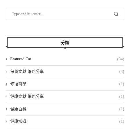
分類
Featured Cat
(34)
保養文獻 網路分享
(4)
修復醫學
(1)
健康文獻 網路分享
(1)
健康百科
(1)
健康知識
(1)