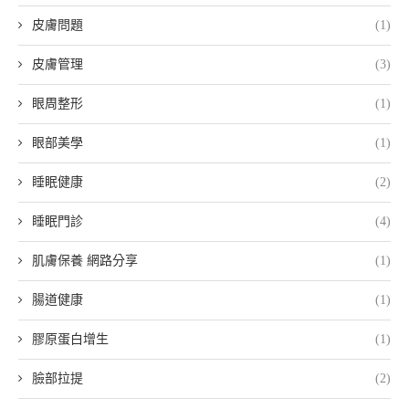
皮膚問題
(1)
皮膚管理
(3)
眼周整形
(1)
眼部美學
(1)
睡眠健康
(2)
睡眠門診
(4)
肌膚保養 網路分享
(1)
腸道健康
(1)
膠原蛋白增生
(1)
臉部拉提
(2)