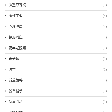
微整形專欄
(1)
微整美塑
(4)
心理健康
(4)
整形雕塑
(4)
更年期照護
(1)
未分類
(1)
減重
(1)
減重策略
(1)
減重醫學
(1)
減重門診
(1)