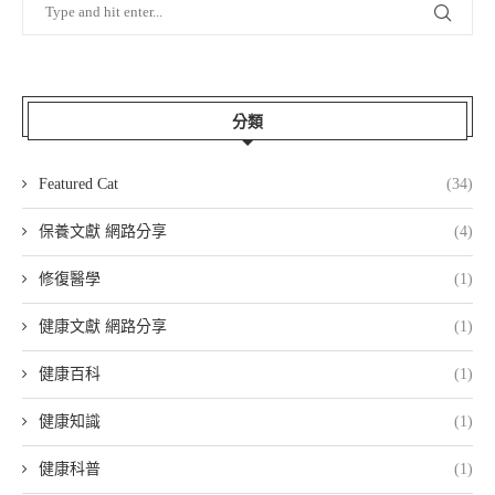
分類
Featured Cat
(34)
保養文獻 網路分享
(4)
修復醫學
(1)
健康文獻 網路分享
(1)
健康百科
(1)
健康知識
(1)
健康科普
(1)