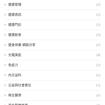
健康管理
(2)
健康資訊
(1)
健康門診
(1)
健康飲食
(5)
健身保養 網路分享
(1)
光電美肌
(4)
免疫力
(1)
內分泌科
(1)
公益與社會責任
(1)
再生醫學
(1)