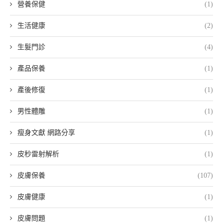
營養保健
(1)
生活健康
(2)
生髮門診
(4)
產品保養
(1)
產後修復
(1)
男性體雕
(1)
瘦身文獻 網路分享
(1)
皮秒雷射解析
(1)
皮膚保養
(107)
皮膚健康
(1)
皮膚問題
(1)