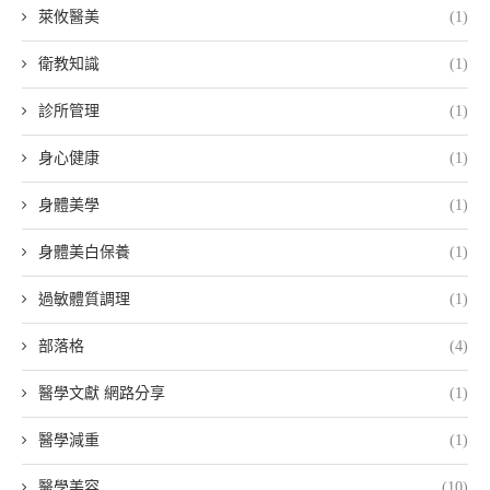
萊攸醫美
(1)
衛教知識
(1)
診所管理
(1)
身心健康
(1)
身體美學
(1)
身體美白保養
(1)
過敏體質調理
(1)
部落格
(4)
醫學文獻 網路分享
(1)
醫學減重
(1)
醫學美容
(10)