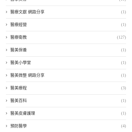
醫療文獻 網路分享
(1)
醫療經營
(1)
醫療衛教
(127)
醫美保養
(1)
醫美小學堂
(1)
醫美微整 網路分享
(1)
醫美療程
(3)
醫美百科
(1)
醫美皮膚護理
(1)
預防醫學
(4)