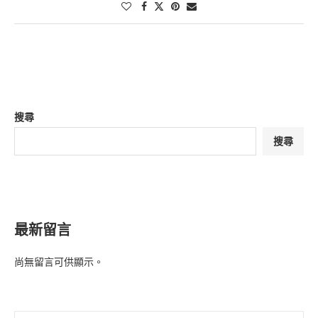
搜尋
搜尋
最新留言
尚無留言可供顯示。