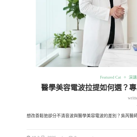
Featured Cat
演講
醫學美容電波拉提如何選？專
writ
想改善鬆弛卻分不清音波與醫學美容電波的差別？吳芮醫