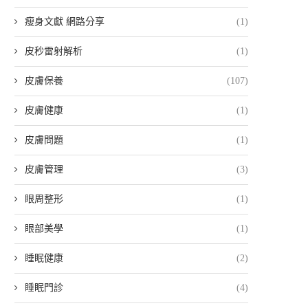
瘦身文獻 網路分享
(1)
皮秒雷射解析
(1)
皮膚保養
(107)
皮膚健康
(1)
皮膚問題
(1)
皮膚管理
(3)
眼周整形
(1)
眼部美學
(1)
睡眠健康
(2)
睡眠門診
(4)