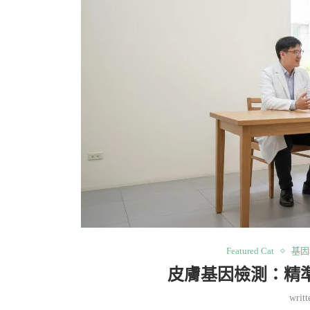
Featured Cat
基因
皮膚基因檢測：精
writ