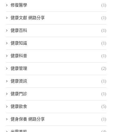
修復醫學
(1)
健康文獻 網路分享
(1)
健康百科
(1)
健康知識
(1)
健康科普
(1)
健康管理
(2)
健康資訊
(1)
健康門診
(1)
健康飲食
(5)
健身保養 網路分享
(1)
光電美肌
(4)