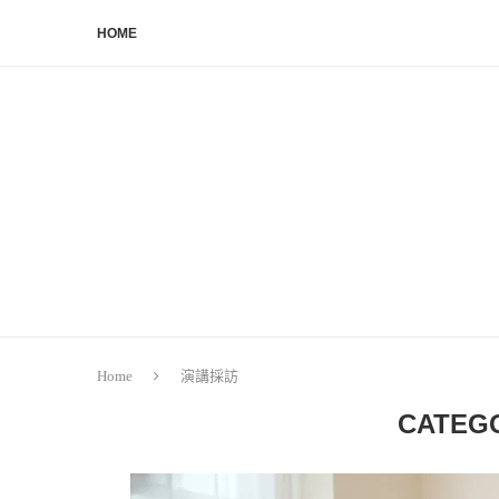
HOME
Home
演講採訪
CATEG