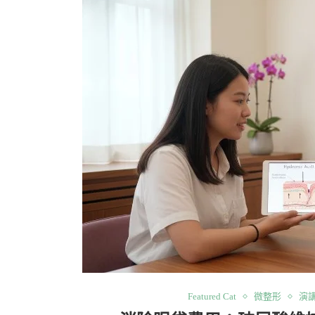
Featured Cat
微整形
演