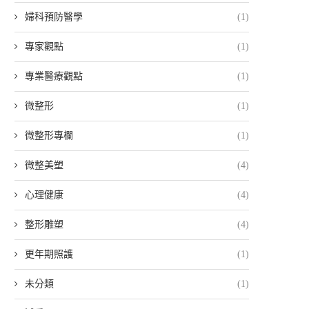
婦科預防醫學
(1)
專家觀點
(1)
專業醫療觀點
(1)
微整形
(1)
微整形專欄
(1)
微整美塑
(4)
心理健康
(4)
整形雕塑
(4)
更年期照護
(1)
未分類
(1)