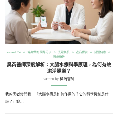
Featured Cat
健身保養 網路分享
光電美肌
產品保養
腸道健康
醫療衛教
吳芮醫師深度解析：大腸水療科學原理，為何有效
潔淨腸道？
written by
吳芮醫師
我的患者常問我：「大腸水療是如何作用的？它的科學機制是什
麼？」說…