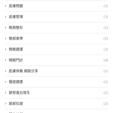
皮膚問題
(1)
皮膚管理
(3)
眼周整形
(1)
眼部美學
(1)
睡眠健康
(2)
睡眠門診
(4)
肌膚保養 網路分享
(1)
腸道健康
(1)
膠原蛋白增生
(1)
臉部拉提
(2)