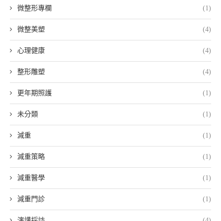
微整形專欄
(1)
微整美塑
(4)
心理健康
(4)
整形雕塑
(4)
更年期照護
(1)
未分類
(1)
減重
(1)
減重策略
(1)
減重醫學
(1)
減重門診
(1)
演講採訪
(4)