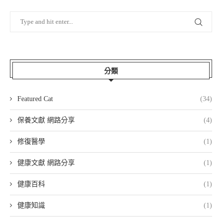
分類
Featured Cat
(34)
保養文獻 網路分享
(4)
修復醫學
(1)
健康文獻 網路分享
(1)
健康百科
(1)
健康知識
(1)