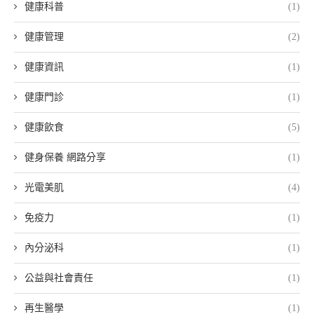
健康科普
(1)
健康管理
(2)
健康資訊
(1)
健康門診
(1)
健康飲食
(5)
健身保養 網路分享
(1)
光電美肌
(4)
免疫力
(1)
內分泌科
(1)
公益與社會責任
(1)
再生醫學
(1)