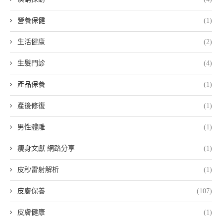
營養保健
(1)
生活健康
(2)
生髮門診
(4)
產品保養
(1)
產後修復
(1)
男性體雕
(1)
瘦身文獻 網路分享
(1)
皮秒雷射解析
(1)
皮膚保養
(107)
皮膚健康
(1)