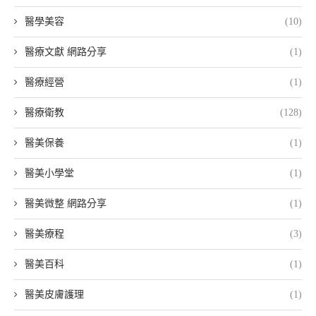
醫學美容
(10)
醫療文獻 網路分享
(1)
醫療經營
(1)
醫療衛教
(128)
醫美保養
(1)
醫美小學堂
(1)
醫美微整 網路分享
(1)
醫美療程
(3)
醫美百科
(1)
醫美皮膚護理
(1)