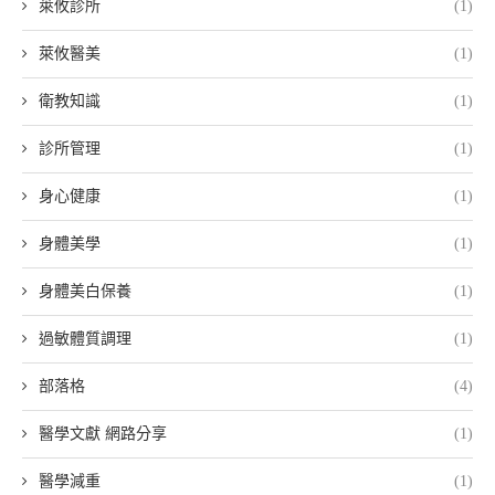
萊攸診所
(1)
萊攸醫美
(1)
衛教知識
(1)
診所管理
(1)
身心健康
(1)
身體美學
(1)
身體美白保養
(1)
過敏體質調理
(1)
部落格
(4)
醫學文獻 網路分享
(1)
醫學減重
(1)