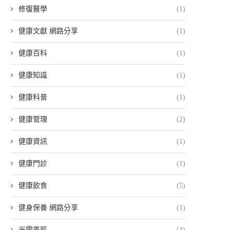
修復醫學
(1)
健康文獻 網路分享
(1)
健康百科
(1)
健康知識
(1)
健康科普
(1)
健康管理
(2)
健康資訊
(1)
健康門診
(1)
健康飲食
(5)
健身保養 網路分享
(1)
光電美肌
(4)