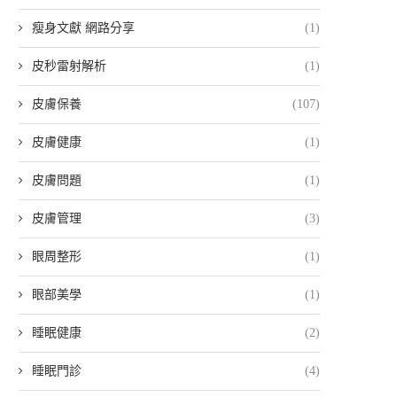
瘦身文獻 網路分享
(1)
皮秒雷射解析
(1)
皮膚保養
(107)
皮膚健康
(1)
皮膚問題
(1)
皮膚管理
(3)
眼周整形
(1)
眼部美學
(1)
睡眠健康
(2)
睡眠門診
(4)