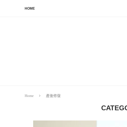
HOME
Home
產後修復
CATEG