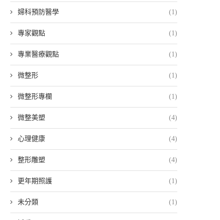
婦科預防醫學
(1)
專家觀點
(1)
專業醫療觀點
(1)
微整形
(1)
微整形專欄
(1)
微整美塑
(4)
心理健康
(4)
整形雕塑
(4)
更年期照護
(1)
未分類
(1)