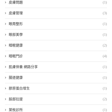
皮膚問題
(1)
皮膚管理
(3)
眼周整形
(1)
眼部美學
(1)
睡眠健康
(2)
睡眠門診
(4)
肌膚保養 網路分享
(1)
腸道健康
(1)
膠原蛋白增生
(1)
臉部拉提
(2)
萊攸診所
(1)