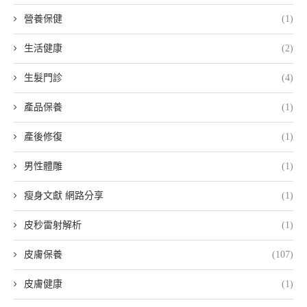
營養保健
(1)
生活健康
(2)
生髮門診
(4)
產品保養
(1)
產後修復
(1)
男性體雕
(1)
瘦身文獻 網路分享
(1)
皮秒雷射解析
(1)
皮膚保養
(107)
皮膚健康
(1)