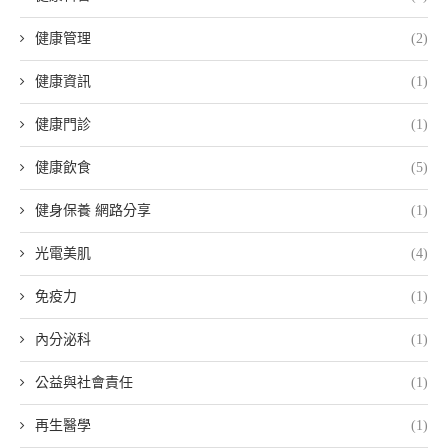
健康管理
(2)
健康資訊
(1)
健康門診
(1)
健康飲食
(5)
健身保養 網路分享
(1)
光電美肌
(4)
免疫力
(1)
內分泌科
(1)
公益與社會責任
(1)
再生醫學
(1)