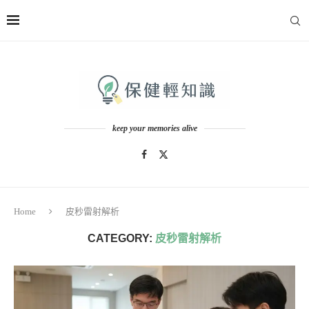
keep your memories alive
Home
皮秒雷射解析
CATEGORY:
皮秒雷射解析