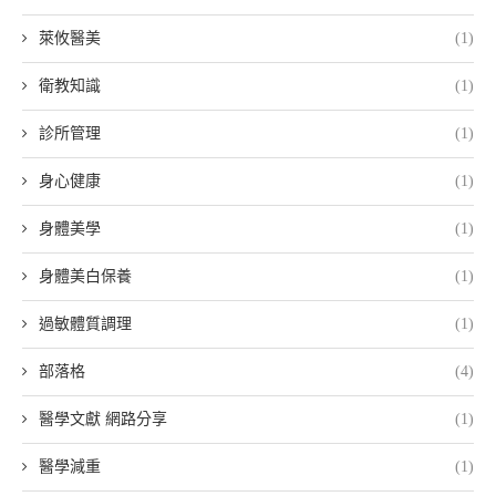
萊攸醫美
(1)
衛教知識
(1)
診所管理
(1)
身心健康
(1)
身體美學
(1)
身體美白保養
(1)
過敏體質調理
(1)
部落格
(4)
醫學文獻 網路分享
(1)
醫學減重
(1)