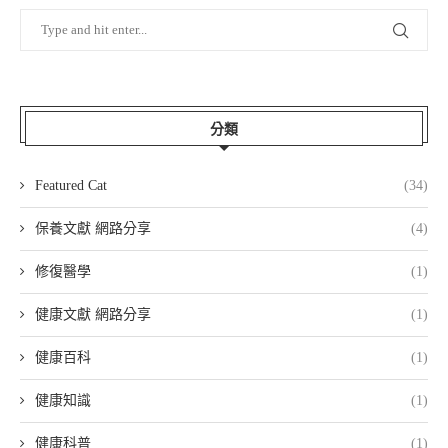
分類
Featured Cat
(34)
保養文獻 網路分享
(4)
修復醫學
(1)
健康文獻 網路分享
(1)
健康百科
(1)
健康知識
(1)
健康科普
(1)