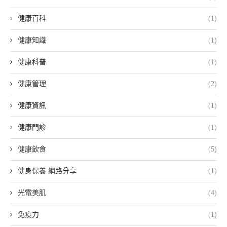
健康百科
(1)
健康知識
(1)
健康科普
(1)
健康管理
(2)
健康資訊
(1)
健康門診
(1)
健康飲食
(5)
健身保養 網路分享
(1)
光電美肌
(4)
免疫力
(1)