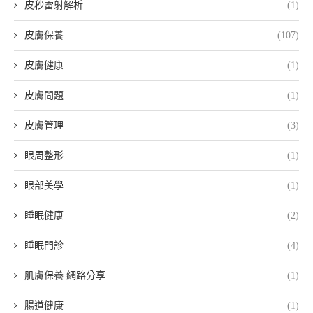
皮秒雷射解析
(1)
皮膚保養
(107)
皮膚健康
(1)
皮膚問題
(1)
皮膚管理
(3)
眼周整形
(1)
眼部美學
(1)
睡眠健康
(2)
睡眠門診
(4)
肌膚保養 網路分享
(1)
腸道健康
(1)