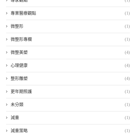
專家觀點
(1)
專業醫療觀點
(1)
微整形
(1)
微整形專欄
(1)
微整美塑
(4)
心理健康
(4)
整形雕塑
(4)
更年期照護
(1)
未分類
(1)
減重
(1)
減重策略
(1)