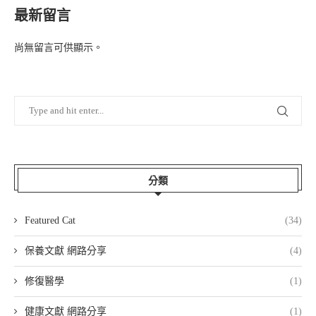
最新留言
尚無留言可供顯示。
分類
Featured Cat
(34)
保養文獻 網路分享
(4)
修復醫學
(1)
健康文獻 網路分享
(1)