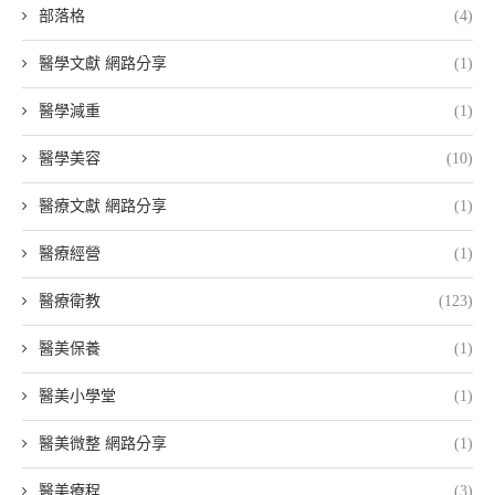
部落格
(4)
醫學文獻 網路分享
(1)
醫學減重
(1)
醫學美容
(10)
醫療文獻 網路分享
(1)
醫療經營
(1)
醫療衛教
(123)
醫美保養
(1)
醫美小學堂
(1)
醫美微整 網路分享
(1)
醫美療程
(3)