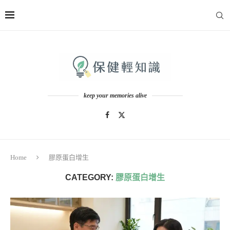
keep your memories alive
Home
膠原蛋白增生
CATEGORY:
膠原蛋白增生