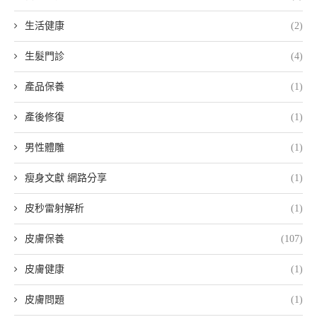
生活健康
(2)
生髮門診
(4)
產品保養
(1)
產後修復
(1)
男性體雕
(1)
瘦身文獻 網路分享
(1)
皮秒雷射解析
(1)
皮膚保養
(107)
皮膚健康
(1)
皮膚問題
(1)