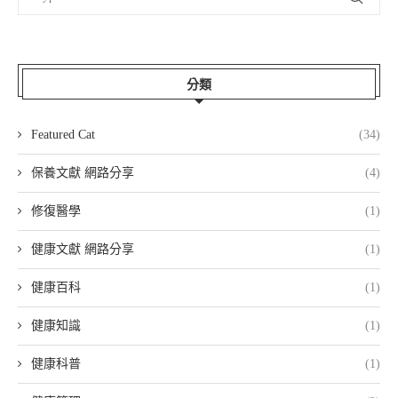
分類
Featured Cat
(34)
保養文獻 網路分享
(4)
修復醫學
(1)
健康文獻 網路分享
(1)
健康百科
(1)
健康知識
(1)
健康科普
(1)