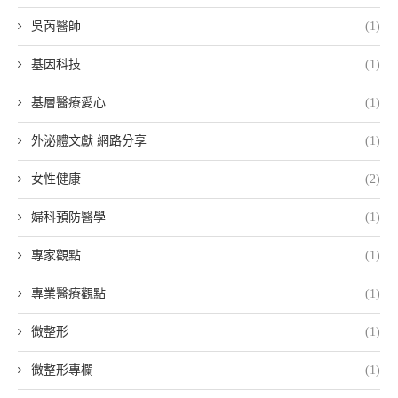
吳芮醫師
(1)
基因科技
(1)
基層醫療愛心
(1)
外泌體文獻 網路分享
(1)
女性健康
(2)
婦科預防醫學
(1)
專家觀點
(1)
專業醫療觀點
(1)
微整形
(1)
微整形專欄
(1)