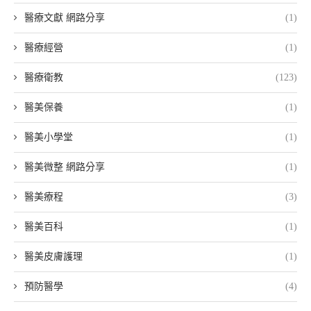
醫療文獻 網路分享
(1)
醫療經營
(1)
醫療衛教
(123)
醫美保養
(1)
醫美小學堂
(1)
醫美微整 網路分享
(1)
醫美療程
(3)
醫美百科
(1)
醫美皮膚護理
(1)
預防醫學
(4)