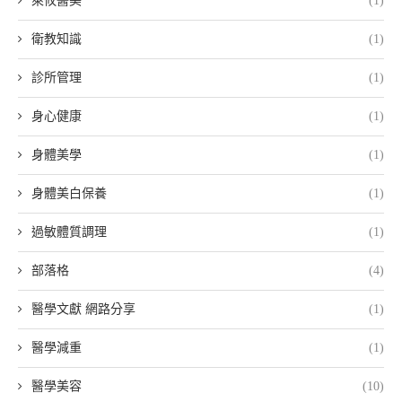
萊攸醫美
(1)
衛教知識
(1)
診所管理
(1)
身心健康
(1)
身體美學
(1)
身體美白保養
(1)
過敏體質調理
(1)
部落格
(4)
醫學文獻 網路分享
(1)
醫學減重
(1)
醫學美容
(10)