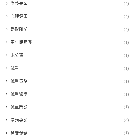
微整美塑
(4)
心理健康
(4)
整形雕塑
(4)
更年期照護
(1)
未分類
(1)
減重
(1)
減重策略
(1)
減重醫學
(1)
減重門診
(1)
演講採訪
(4)
營養保健
(1)