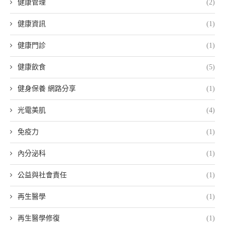
健康管理
(2)
健康資訊
(1)
健康門診
(1)
健康飲食
(5)
健身保養 網路分享
(1)
光電美肌
(4)
免疫力
(1)
內分泌科
(1)
公益與社會責任
(1)
再生醫學
(1)
再生醫學修復
(1)