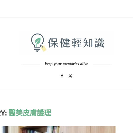
keep your memories alive
Y:
醫美皮膚護理