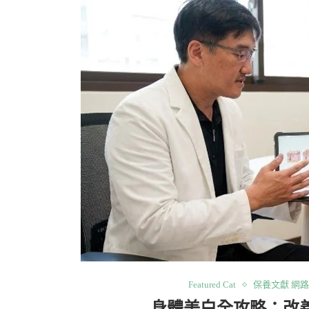
Featured Cat
保養文獻 網
身體美白全攻略：改