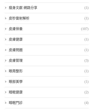
瘦身文獻 網路分享
(1)
皮秒雷射解析
(1)
皮膚保養
(107)
皮膚健康
(1)
皮膚問題
(1)
皮膚管理
(3)
眼周整形
(1)
眼部美學
(1)
睡眠健康
(2)
睡眠門診
(4)