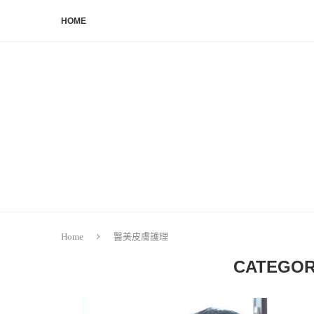
HOME
Home
醫美皮膚護理
CATEGOR