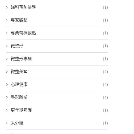
婦科預防醫學
(1)
專家觀點
(1)
專業醫療觀點
(1)
微整形
(1)
微整形專欄
(1)
微整美塑
(4)
心理健康
(4)
整形雕塑
(4)
更年期照護
(1)
未分類
(1)