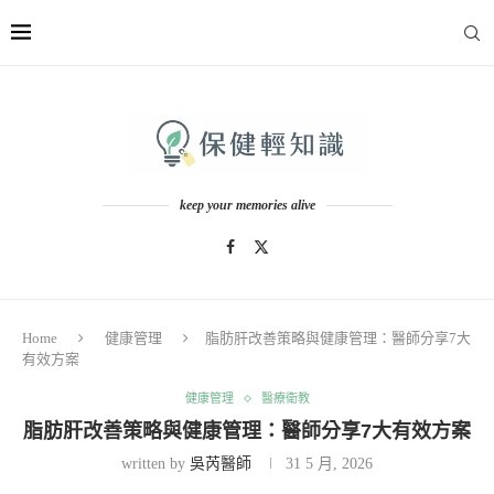
keep your memories alive
Home
健康管理
脂肪肝改善策略與健康管理：醫師分享7大
有效方案
健康管理
醫療衛教
脂肪肝改善策略與健康管理：醫師分享7大有效方案
written by
吳芮醫師
31 5 月, 2026