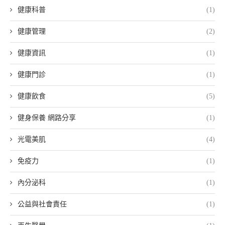
健康科普
(1)
健康管理
(2)
健康資訊
(1)
健康門診
(1)
健康飲食
(5)
健身保養 網路分享
(1)
光電美肌
(4)
免疫力
(1)
內分泌科
(1)
公益與社會責任
(1)