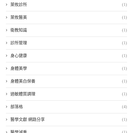
萊攸診所
(1)
萊攸醫美
(1)
衛教知識
(1)
診所管理
(1)
身心健康
(1)
身體美學
(1)
身體美白保養
(1)
過敏體質調理
(1)
部落格
(4)
醫學文獻 網路分享
(1)
醫學減重
(1)