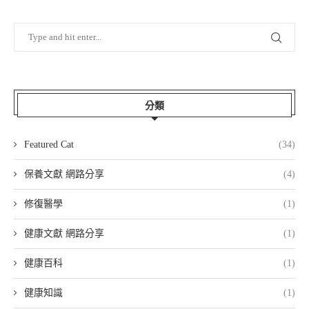
分類
Featured Cat
(34)
保養文獻 網路分享
(4)
修復醫學
(1)
健康文獻 網路分享
(1)
健康百科
(1)
健康知識
(1)