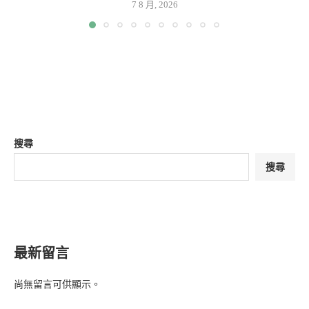
7 8 月, 2026
搜尋
搜尋
最新留言
尚無留言可供顯示。