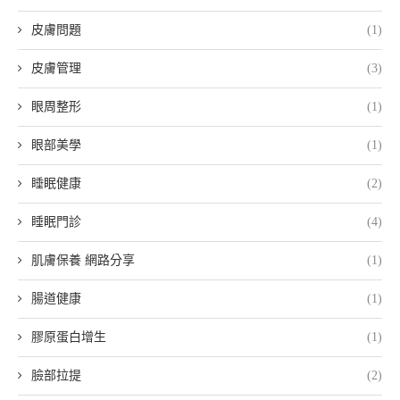
皮膚問題
(1)
皮膚管理
(3)
眼周整形
(1)
眼部美學
(1)
睡眠健康
(2)
睡眠門診
(4)
肌膚保養 網路分享
(1)
腸道健康
(1)
膠原蛋白增生
(1)
臉部拉提
(2)