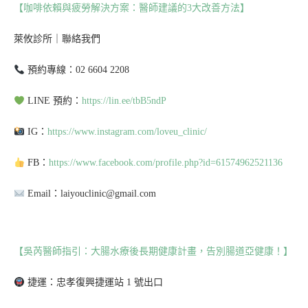
【咖啡依賴與疲勞解決方案：醫師建議的3大改善方法】
萊攸診所｜聯絡我們
預約專線：02 6604 2208
LINE 預約：
https://lin.ee/tbB5ndP
IG：
https://www.instagram.com/loveu_clinic/
FB：
https://www.facebook.com/profile.php?id=61574962521136
Email：laiyouclinic@gmail.com
【吳芮醫師指引：大腸水療後長期健康計畫，告別腸道亞健康！】
捷運：忠孝復興捷運站 1 號出口