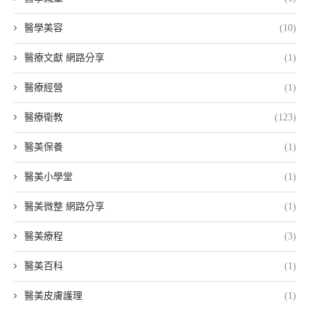
醫學美容
(10)
醫療文獻 網路分享
(1)
醫療經營
(1)
醫療衛教
(123)
醫美保養
(1)
醫美小學堂
(1)
醫美微整 網路分享
(1)
醫美療程
(3)
醫美百科
(1)
醫美皮膚護理
(1)