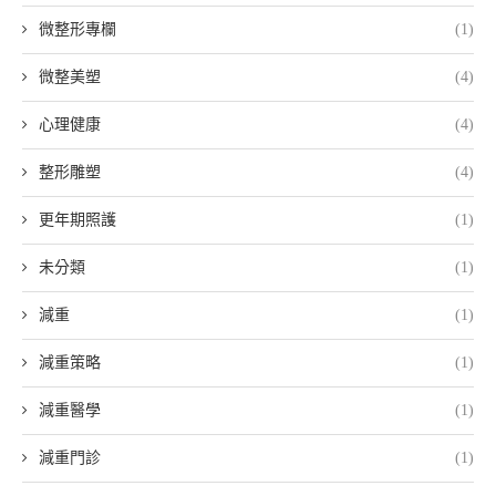
微整形專欄
(1)
微整美塑
(4)
心理健康
(4)
整形雕塑
(4)
更年期照護
(1)
未分類
(1)
減重
(1)
減重策略
(1)
減重醫學
(1)
減重門診
(1)