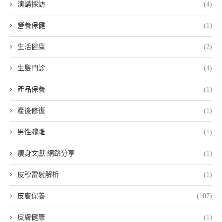
演講採訪
(4)
營養保健
(1)
生活健康
(2)
生髮門診
(4)
產品保養
(1)
產後修復
(1)
男性體雕
(1)
瘦身文獻 網路分享
(1)
皮秒雷射解析
(1)
皮膚保養
(107)
皮膚健康
(1)