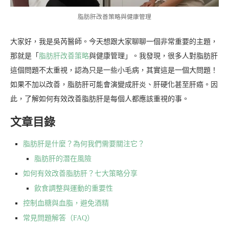
脂肪肝改善策略與健康管理
大家好，我是吳芮醫師。今天想跟大家聊聊一個非常重要的主題，
那就是「
脂肪肝改善策略
與健康管理」。我發現，很多人對脂肪肝
這個問題不太重視，認為只是一些小毛病，其實這是一個大問題！
如果不加以改善，脂肪肝可能會演變成肝炎、肝硬化甚至肝癌。因
此，了解如何有效改善脂肪肝是每個人都應該重視的事。
文章目錄
脂肪肝是什麼？為何我們需要關注它？
脂肪肝的潛在風險
如何有效改善脂肪肝？七大策略分享
飲食調整與運動的重要性
控制血糖與血脂，避免酒精
常見問題解答（FAQ）