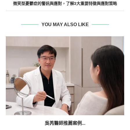
微笑型憂鬱症的警訊與應對，了解3大重要特徵與應對策略
YOU MAY ALSO LIKE
吳芮醫師推薦案例...