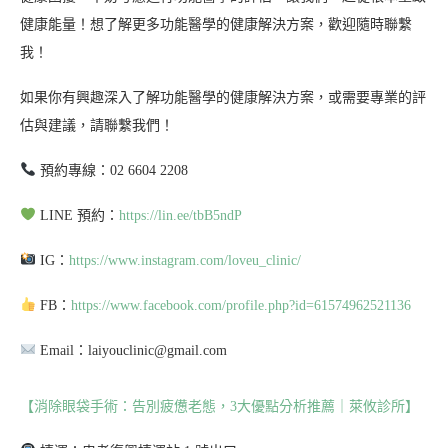
健康能量！想了解更多功能醫學的健康解決方案，歡迎隨時聯繫
我！
如果你有興趣深入了解功能醫學的健康解決方案，或需要專業的評
估與建議，請聯繫我們！
預約專線：02 6604 2208
LINE 預約：
https://lin.ee/tbB5ndP
IG：
https://www.instagram.com/loveu_clinic/
FB：
https://www.facebook.com/profile.php?id=61574962521136
Email：laiyouclinic@gmail.com
【消除眼袋手術：告別疲憊老態，3大優點分析推薦｜萊攸診所】