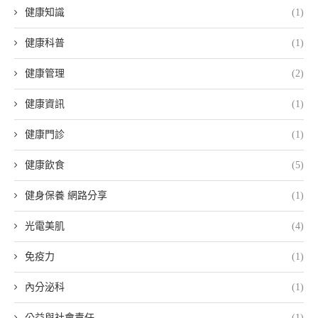
健康知識
(1)
健康科普
(1)
健康管理
(2)
健康資訊
(1)
健康門診
(1)
健康飲食
(5)
健身保養 網路分享
(1)
光電美肌
(4)
免疫力
(1)
內分泌科
(1)
公益與社會責任
(1)