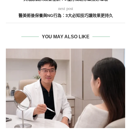
next post
醫美術後保養與NG行為：3大必知技巧讓效果更持久
YOU MAY ALSO LIKE