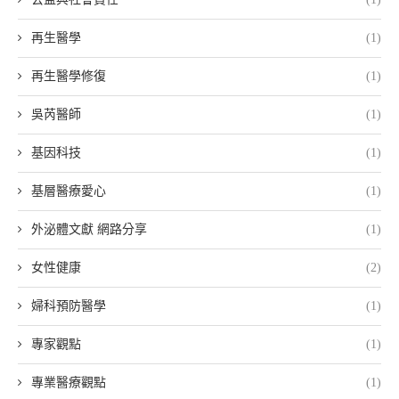
再生醫學
(1)
再生醫學修復
(1)
吳芮醫師
(1)
基因科技
(1)
基層醫療愛心
(1)
外泌體文獻 網路分享
(1)
女性健康
(2)
婦科預防醫學
(1)
專家觀點
(1)
專業醫療觀點
(1)