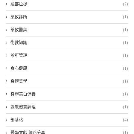
臉部拉提
(2)
萊攸診所
(1)
萊攸醫美
(1)
衛教知識
(1)
診所管理
(1)
身心健康
(1)
身體美學
(1)
身體美白保養
(1)
過敏體質調理
(1)
部落格
(4)
醫學文獻 網路分享
(1)