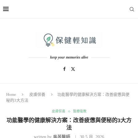
keep your memories alive
Home
皮膚保養
功能醫學的健康解決方案：改善疲憊與便
秘的3大方法
皮膚保養
醫療衛教
功能醫學的健康解決方案：改善疲憊與便秘的3大方
法
written by
吳芮醫師
30 5 月, 2026