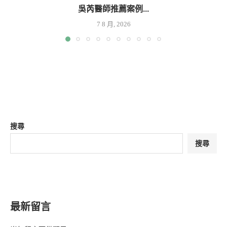
吳芮醫師推薦案例...
7 8 月, 2026
搜尋
搜尋
最新留言