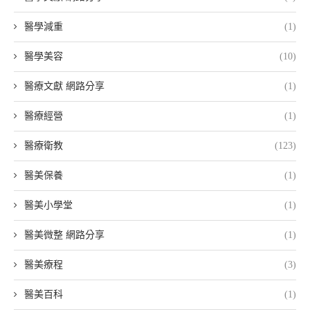
醫學減重
(1)
醫學美容
(10)
醫療文獻 網路分享
(1)
醫療經營
(1)
醫療衛教
(123)
醫美保養
(1)
醫美小學堂
(1)
醫美微整 網路分享
(1)
醫美療程
(3)
醫美百科
(1)