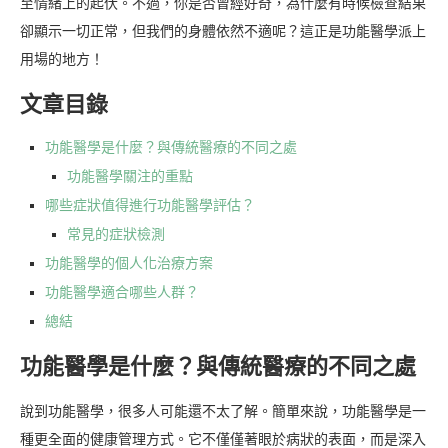
至情緒上的起伏。不過，你是否曾經好奇，為什麼有時候檢查結果
卻顯示一切正常，但我們的身體依然不適呢？這正是功能醫學派上
用場的地方！
文章目錄
功能醫學是什麼？與傳統醫療的不同之處
功能醫學關注的重點
哪些症狀值得進行功能醫學評估？
常見的症狀檢測
功能醫學的個人化治療方案
功能醫學適合哪些人群？
總結
功能醫學是什麼？與傳統醫療的不同之處
說到功能醫學，很多人可能還不太了解。簡單來說，功能醫學是一
種更全面的健康管理方式。它不僅僅著眼於病狀的表面，而是深入