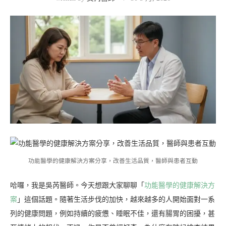
功能醫學的健康解決方案分享，改善生活品質，醫師與患者互動
哈囉，我是吳芮醫師。今天想跟大家聊聊「
功能醫學的健康解決方
案
」這個話題。隨著生活步伐的加快，越來越多的人開始面對一系
列的健康問題，例如持續的疲憊、睡眠不佳，還有腸胃的困擾，甚