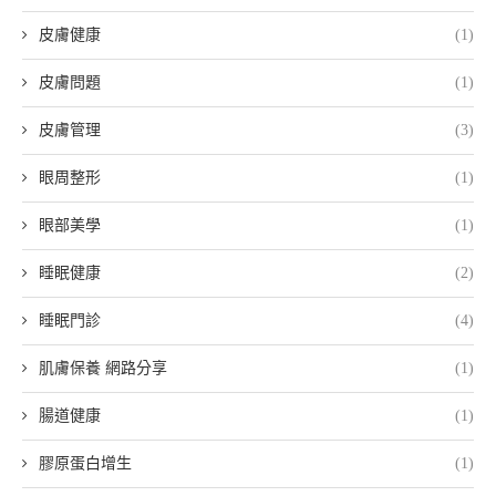
皮膚健康
(1)
皮膚問題
(1)
皮膚管理
(3)
眼周整形
(1)
眼部美學
(1)
睡眠健康
(2)
睡眠門診
(4)
肌膚保養 網路分享
(1)
腸道健康
(1)
膠原蛋白增生
(1)