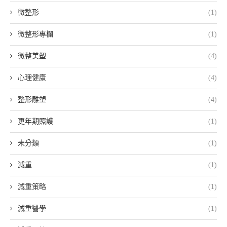
微整形
(1)
微整形專欄
(1)
微整美塑
(4)
心理健康
(4)
整形雕塑
(4)
更年期照護
(1)
未分類
(1)
減重
(1)
減重策略
(1)
減重醫學
(1)