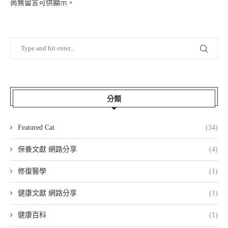
尚無留言可供顯示。
分類
Featured Cat
(34)
保養文獻 網路分享
(4)
修復醫學
(1)
健康文獻 網路分享
(1)
健康百科
(1)