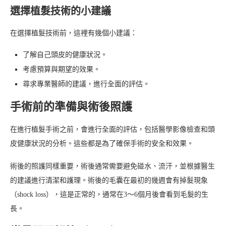
選擇植髮技術的小建議
在選擇植髮技術前，這裡有幾個小建議：
了解自己頭皮的健康狀況。
考慮預算與期望的效果。
尋求專業醫師的建議，進行全面的評估。
手術前的準備與術後照護
在進行植髮手術之前，會進行全面的評估，包括醫學影像檢查和頭
皮健康狀況的分析。這些都是為了確保手術的安全和效果。
術後的照護同樣重要，術後通常需要避免碰水、流汗，並根據醫生
的建議進行清潔和護理。術後的毛囊在最初的幾週會有掉髮現象
（shock loss），這是正常的，通常在3～6個月後會看到毛髮的生
長。