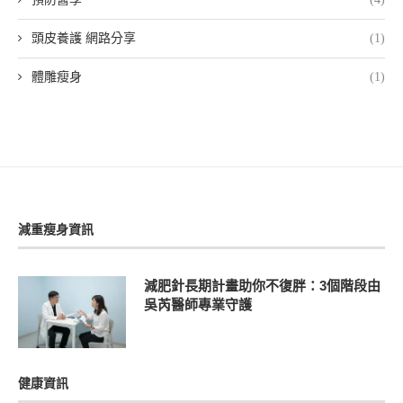
頭皮養護 網路分享
(1)
體雕瘦身
(1)
減重瘦身資訊
減肥針長期計畫助你不復胖：3個階段由
吳芮醫師專業守護
健康資訊