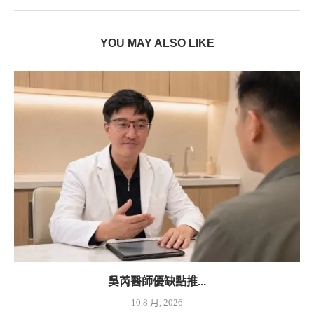
YOU MAY ALSO LIKE
吳芮醫師優缺點推...
10 8 月, 2026