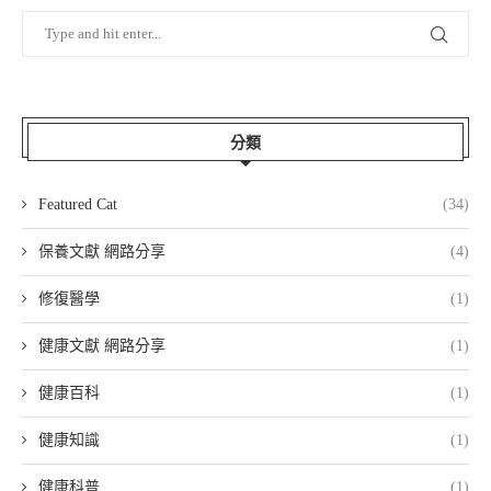
分類
Featured Cat
(34)
保養文獻 網路分享
(4)
修復醫學
(1)
健康文獻 網路分享
(1)
健康百科
(1)
健康知識
(1)
健康科普
(1)