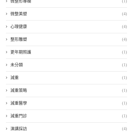
微整形專欄
(1)
微整美塑
(4)
心理健康
(4)
整形雕塑
(4)
更年期照護
(1)
未分類
(1)
減重
(1)
減重策略
(1)
減重醫學
(1)
減重門診
(1)
演講採訪
(4)