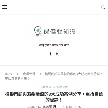
keep your memories alive
Home
皮膚保養
植髮門診與落髮治療的3大成功案例分享，
重拾自信的秘訣！
皮膚保養
醫療衛教
植髮門診與落髮治療的3大成功案例分享，重拾自信
的秘訣！
written by
吳芮醫師
9 6 月, 2026