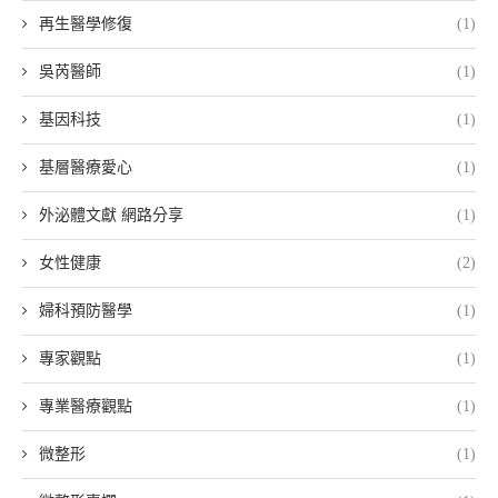
再生醫學修復
(1)
吳芮醫師
(1)
基因科技
(1)
基層醫療愛心
(1)
外泌體文獻 網路分享
(1)
女性健康
(2)
婦科預防醫學
(1)
專家觀點
(1)
專業醫療觀點
(1)
微整形
(1)