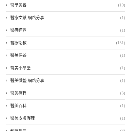
醫學美容
(10)
醫療文獻 網路分享
(1)
醫療經營
(1)
醫療衛教
(131)
醫美保養
(1)
醫美小學堂
(1)
醫美微整 網路分享
(1)
醫美療程
(3)
醫美百科
(1)
醫美皮膚護理
(1)
預防醫學
(4)