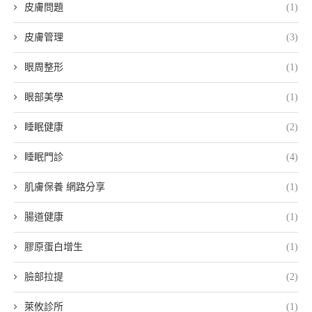
皮膚問題
(1)
皮膚管理
(3)
眼周整形
(1)
眼部美學
(1)
睡眠健康
(2)
睡眠門診
(4)
肌膚保養 網路分享
(1)
腸道健康
(1)
膠原蛋白增生
(1)
臉部拉提
(2)
萊攸診所
(1)