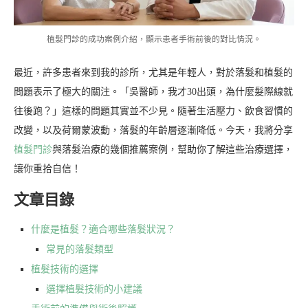
植髮門診的成功案例介紹，顯示患者手術前後的對比情況。
最近，許多患者來到我的診所，尤其是年輕人，對於落髮和植髮的
問題表示了極大的關注。「吳醫師，我才30出頭，為什麼髮際線就
往後跑？」這樣的問題其實並不少見。隨著生活壓力、飲食習慣的
改變，以及荷爾蒙波動，落髮的年齡層逐漸降低。今天，我將分享
植髮門診
與落髮治療的幾個推薦案例，幫助你了解這些治療選擇，
讓你重拾自信！
文章目錄
什麼是植髮？適合哪些落髮狀況？
常見的落髮類型
植髮技術的選擇
選擇植髮技術的小建議