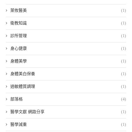
萊攸醫美
(1)
衛教知識
(1)
診所管理
(1)
身心健康
(1)
身體美學
(1)
身體美白保養
(1)
過敏體質調理
(1)
部落格
(4)
醫學文獻 網路分享
(1)
醫學減重
(1)