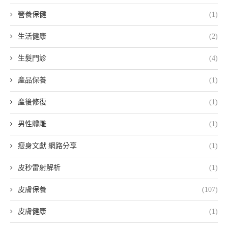
營養保健
(1)
生活健康
(2)
生髮門診
(4)
產品保養
(1)
產後修復
(1)
男性體雕
(1)
瘦身文獻 網路分享
(1)
皮秒雷射解析
(1)
皮膚保養
(107)
皮膚健康
(1)