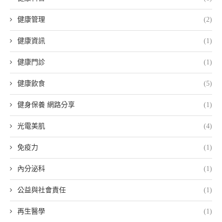
健康管理
(2)
健康資訊
(1)
健康門診
(1)
健康飲食
(5)
健身保養 網路分享
(1)
光電美肌
(4)
免疫力
(1)
內分泌科
(1)
公益與社會責任
(1)
再生醫學
(1)