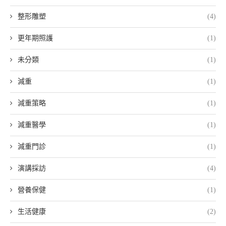
整形雕塑
(4)
更年期照護
(1)
未分類
(1)
減重
(1)
減重策略
(1)
減重醫學
(1)
減重門診
(1)
演講採訪
(4)
營養保健
(1)
生活健康
(2)