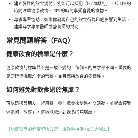
建立彈性的飲食規範：例如可以採用「80/20原則」，即80%的
時間注重健康飲食，20%的時間享受喜愛的食物。
尋求專業協助：如果你發現自己的飲食行為已經影響到生活，
建議尋求專業醫師或營養師的幫助。
常見問題解答（FAQ）
健康飲食的標準是什麼？
健康飲食的標準並不是一成不變的，每個人的需求都不同。重要的
是要確保攝取均衡的營養，並且保持飲食的多樣性。
如何避免對飲食過於焦慮？
可以透過與朋友一起用餐、參加聚會來增進社交活動，並學會接受
偶爾的「放縱」，這樣能減少對飲食的焦慮感。
【功能醫學的健康解決方案，讓你重拾活力的5大秘訣】