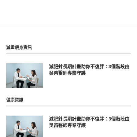
減重瘦身資訊
減肥針長期計畫助你不復胖：3個階段由
吳芮醫師專業守護
健康資訊
減肥針長期計畫助你不復胖：3個階段由
吳芮醫師專業守護