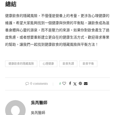
總結
健康飲食的隱藏風險，不僅僅是營養上的考量，更涉及心理健康的
維護。希望大家能夠找到一個健康與快樂的平衡點，讓飲食成為滋
養身體與心靈的源泉，而不是壓力的來源。如果你對飲食產生了過
度焦慮，或者想要重新建立更自在的健康生活方式，歡迎尋求專業
的幫助，讓我們一起找到健康飲食的隱藏風險與平衡方法！
健康飲食的隱藏風險
心理健康
飲食失調
飲食平衡
0 comments
0
吳芮醫師
吳芮醫師