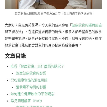
健康飲食的隱藏風險與平衡方法分享，醫生與患者的溝通過程
大家好，我是吳芮醫師。今天我們要來聊聊「
健康飲食的隱藏風險
與平衡方法」。在這個追求健康的時代，很多人都希望自己的飲食
能夠完美無瑕，讓自己保持最佳狀態。不過，您有沒有想過，過度
追求健康可能反而會對我們的身心健康造成傷害呢？
文章目錄
吃得「過度健康」是什麼樣的狀況？
過度健康飲食的影響
只吃健康食品的潛在風險
營養素不均衡的影響
如何建立健康飲食的平衡觀念
常見問題解答（FAQ）