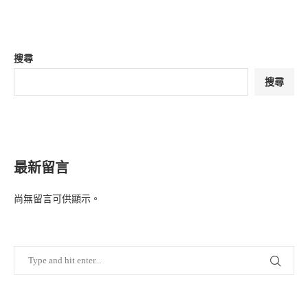
搜尋
搜尋
最新留言
尚無留言可供顯示。