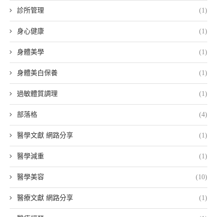
診所管理
(1)
身心健康
(1)
身體美學
(1)
身體美白保養
(1)
過敏體質調理
(1)
部落格
(4)
醫學文獻 網路分享
(1)
醫學減重
(1)
醫學美容
(10)
醫療文獻 網路分享
(1)