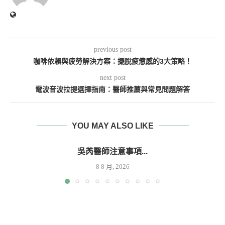
previous post
咖啡依賴與疲勞解決方案：擺脫疲憊感的3大策略！
next post
電波音波拉提選擇指南：醫師推薦與常見問題解答
YOU MAY ALSO LIKE
吳芮醫師注意事項...
8 8 月, 2026