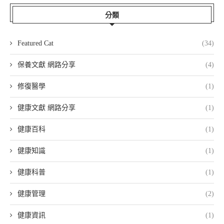
分類
Featured Cat
(34)
保養文獻 網路分享
(4)
修復醫學
(1)
健康文獻 網路分享
(1)
健康百科
(1)
健康知識
(1)
健康科普
(1)
健康管理
(2)
健康資訊
(1)