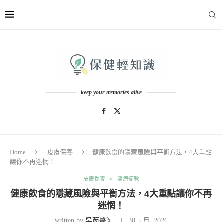
keep your memories alive
Home
皮膚保養
健康飲食的隱藏風險與平衡方法，4大重點
讓你不再迷惘！
皮膚保養
醫療衛教
健康飲食的隱藏風險與平衡方法，4大重點讓你不再
迷惘！
written by
吳芮醫師
30 5 月, 2026