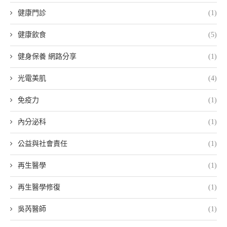
健康門診
(1)
健康飲食
(5)
健身保養 網路分享
(1)
光電美肌
(4)
免疫力
(1)
內分泌科
(1)
公益與社會責任
(1)
再生醫學
(1)
再生醫學修復
(1)
吳芮醫師
(1)