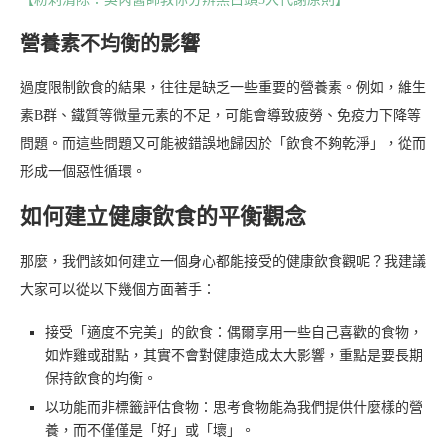
營養素不均衡的影響
過度限制飲食的結果，往往是缺乏一些重要的營養素。例如，維生
素B群、鐵質等微量元素的不足，可能會導致疲勞、免疫力下降等
問題。而這些問題又可能被錯誤地歸因於「飲食不夠乾淨」，從而
形成一個惡性循環。
如何建立健康飲食的平衡觀念
那麼，我們該如何建立一個身心都能接受的健康飲食觀呢？我建議
大家可以從以下幾個方面著手：
接受「適度不完美」的飲食：偶爾享用一些自己喜歡的食物，
如炸雞或甜點，其實不會對健康造成太大影響，重點是要長期
保持飲食的均衡。
以功能而非標籤評估食物：思考食物能為我們提供什麼樣的營
養，而不僅僅是「好」或「壞」。