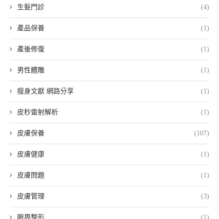
生髮門診
(4)
產品保養
(1)
產後修復
(1)
男性體雕
(1)
瘦身文獻 網路分享
(1)
皮秒雷射解析
(1)
皮膚保養
(107)
皮膚健康
(1)
皮膚問題
(1)
皮膚管理
(3)
眼周整形
(1)