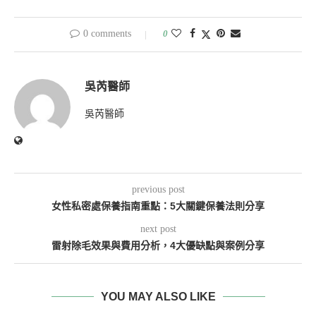
0 comments
0
吳芮醫師
吳芮醫師
previous post
女性私密處保養指南重點：5大關鍵保養法則分享
next post
雷射除毛效果與費用分析，4大優缺點與案例分享
YOU MAY ALSO LIKE