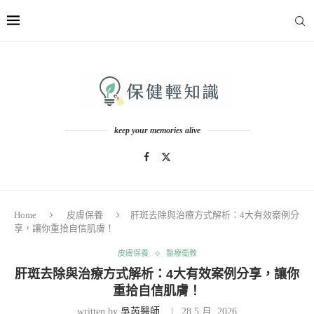
keep your memories alive
Home
皮膚保養
肝斑去除與治療方式解析：4大有效案例分
享，讓你重拾自信肌膚！
皮膚保養
醫療衛教
肝斑去除與治療方式解析：4大有效案例分享，讓你
重拾自信肌膚！
written by
吳芮醫師
28 5 月, 2026