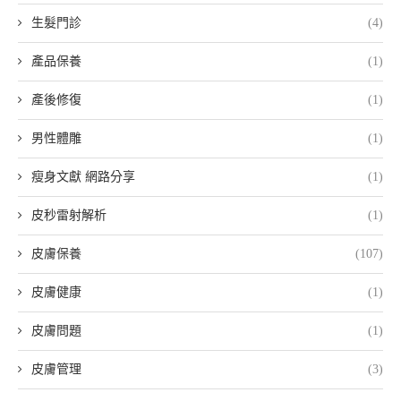
生髮門診
(4)
產品保養
(1)
產後修復
(1)
男性體雕
(1)
瘦身文獻 網路分享
(1)
皮秒雷射解析
(1)
皮膚保養
(107)
皮膚健康
(1)
皮膚問題
(1)
皮膚管理
(3)