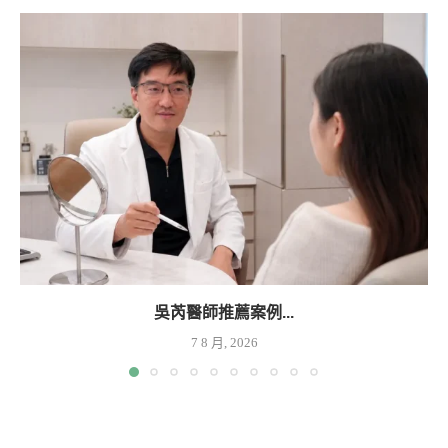
吳芮醫師推薦案例...
7 8 月, 2026