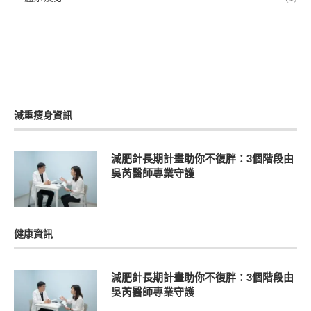
減重瘦身資訊
減肥針長期計畫助你不復胖：3個階段由
吳芮醫師專業守護
健康資訊
減肥針長期計畫助你不復胖：3個階段由
吳芮醫師專業守護