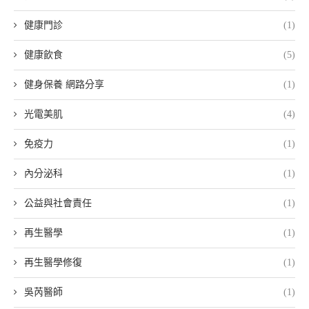
健康門診
(1)
健康飲食
(5)
健身保養 網路分享
(1)
光電美肌
(4)
免疫力
(1)
內分泌科
(1)
公益與社會責任
(1)
再生醫學
(1)
再生醫學修復
(1)
吳芮醫師
(1)