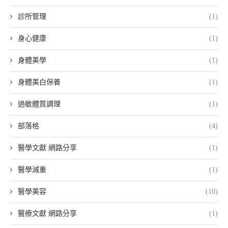
診所管理
(1)
身心健康
(1)
身體美學
(1)
身體美白保養
(1)
過敏體質調理
(1)
部落格
(4)
醫學文獻 網路分享
(1)
醫學減重
(1)
醫學美容
(10)
醫療文獻 網路分享
(1)