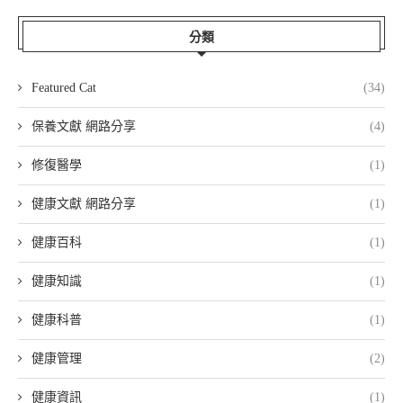
分類
Featured Cat
(34)
保養文獻 網路分享
(4)
修復醫學
(1)
健康文獻 網路分享
(1)
健康百科
(1)
健康知識
(1)
健康科普
(1)
健康管理
(2)
健康資訊
(1)