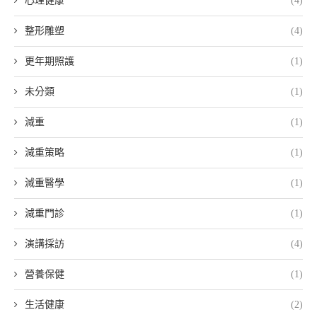
心理健康
(4)
整形雕塑
(4)
更年期照護
(1)
未分類
(1)
減重
(1)
減重策略
(1)
減重醫學
(1)
減重門診
(1)
演講採訪
(4)
營養保健
(1)
生活健康
(2)