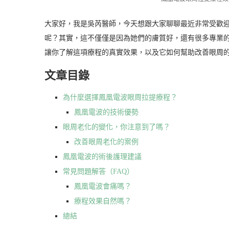
大家好，我是吳芮醫師，今天想跟大家聊聊最近非常受歡
呢？其實，這不僅僅是因為她們的膚質好，還有很多專業
讓你了解這項療程的真實效果，以及它如何幫助改善眼周
文章目錄
為什麼選擇鳳凰電波眼周拉提療程？
鳳凰電波的技術優勢
眼周老化的變化，你注意到了嗎？
改善眼周老化的案例
鳳凰電波的術後護理建議
常見問題解答（FAQ）
鳳凰電波會痛嗎？
療程效果自然嗎？
總結