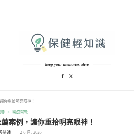
keep your memories alive
讓你重拾明亮眼神！
保養
醫療衛教
推薦案例，讓你重拾明亮眼神！
芮醫師
2 6 月, 2026