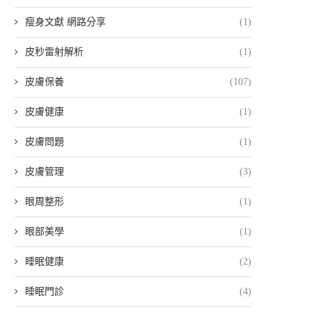
瘦身文獻 網路分享
(1)
皮秒雷射解析
(1)
皮膚保養
(107)
皮膚健康
(1)
皮膚問題
(1)
皮膚管理
(3)
眼周整形
(1)
眼部美學
(1)
睡眠健康
(2)
睡眠門診
(4)