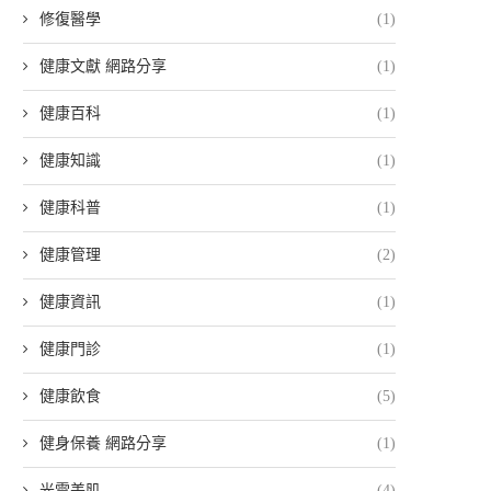
修復醫學
(1)
健康文獻 網路分享
(1)
健康百科
(1)
健康知識
(1)
健康科普
(1)
健康管理
(2)
健康資訊
(1)
健康門診
(1)
健康飲食
(5)
健身保養 網路分享
(1)
光電美肌
(4)