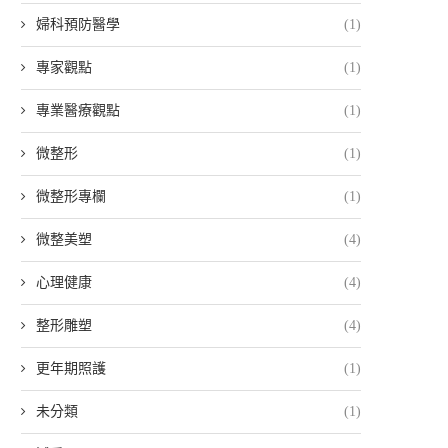
婦科預防醫學
(1)
專家觀點
(1)
專業醫療觀點
(1)
微整形
(1)
微整形專欄
(1)
微整美塑
(4)
心理健康
(4)
整形雕塑
(4)
更年期照護
(1)
未分類
(1)