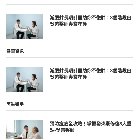
減肥針長期計畫助你不復胖：3個階段由
吳芮醫師專業守護
健康資訊
減肥針長期計畫助你不復胖：3個階段由
吳芮醫師專業守護
再生醫學
預防痘疤全攻略！掌握發炎期修復3大重
點-吳芮醫師