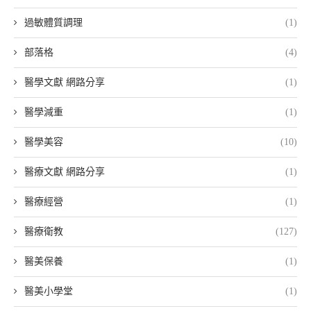
過敏體質調理
(1)
部落格
(4)
醫學文獻 網路分享
(1)
醫學減重
(1)
醫學美容
(10)
醫療文獻 網路分享
(1)
醫療經營
(1)
醫療衛教
(127)
醫美保養
(1)
醫美小學堂
(1)