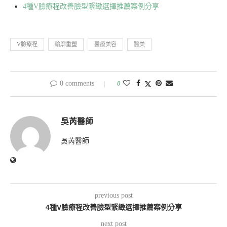
4種V臉療程改善臉型緊緻選擇推薦案例分享
V臉療程
輪廓重塑
醫療美容
醫美
0 comments
0
吳芮醫師
吳芮醫師
previous post
4種V臉療程改善臉型緊緻選擇推薦案例分享
next post