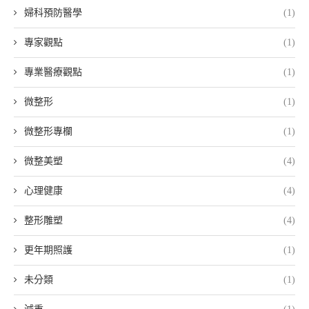
婦科預防醫學
(1)
專家觀點
(1)
專業醫療觀點
(1)
微整形
(1)
微整形專欄
(1)
微整美塑
(4)
心理健康
(4)
整形雕塑
(4)
更年期照護
(1)
未分類
(1)