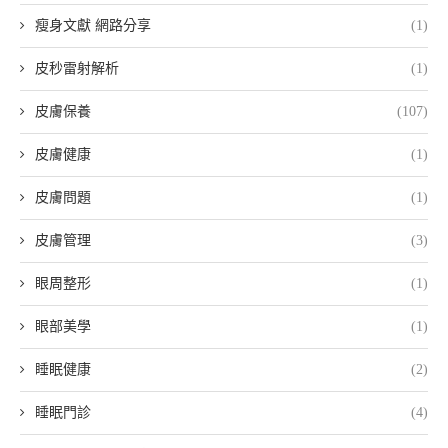
瘦身文獻 網路分享
(1)
皮秒雷射解析
(1)
皮膚保養
(107)
皮膚健康
(1)
皮膚問題
(1)
皮膚管理
(3)
眼周整形
(1)
眼部美學
(1)
睡眠健康
(2)
睡眠門診
(4)