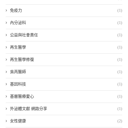
免疫力
(1)
內分泌科
(1)
公益與社會責任
(1)
再生醫學
(1)
再生醫學修復
(1)
吳芮醫師
(1)
基因科技
(1)
基層醫療愛心
(1)
外泌體文獻 網路分享
(1)
女性健康
(2)