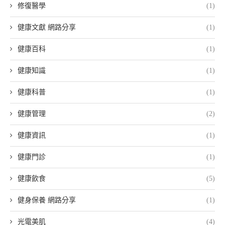
修復醫學
(1)
健康文獻 網路分享
(1)
健康百科
(1)
健康知識
(1)
健康科普
(1)
健康管理
(2)
健康資訊
(1)
健康門診
(1)
健康飲食
(5)
健身保養 網路分享
(1)
光電美肌
(4)