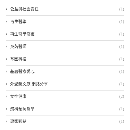
公益與社會責任
(1)
再生醫學
(1)
再生醫學修復
(1)
吳芮醫師
(1)
基因科技
(1)
基層醫療愛心
(1)
外泌體文獻 網路分享
(1)
女性健康
(2)
婦科預防醫學
(1)
專家觀點
(1)