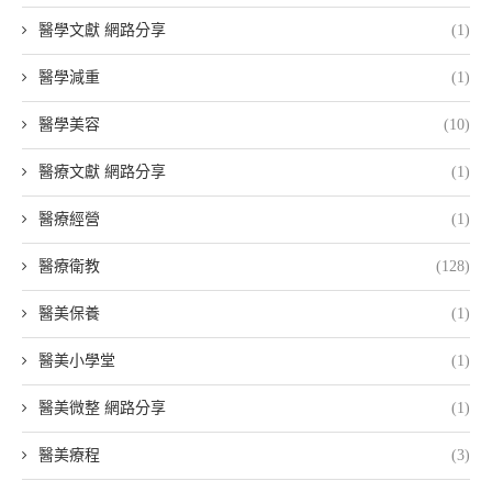
醫學文獻 網路分享
(1)
醫學減重
(1)
醫學美容
(10)
醫療文獻 網路分享
(1)
醫療經營
(1)
醫療衛教
(128)
醫美保養
(1)
醫美小學堂
(1)
醫美微整 網路分享
(1)
醫美療程
(3)