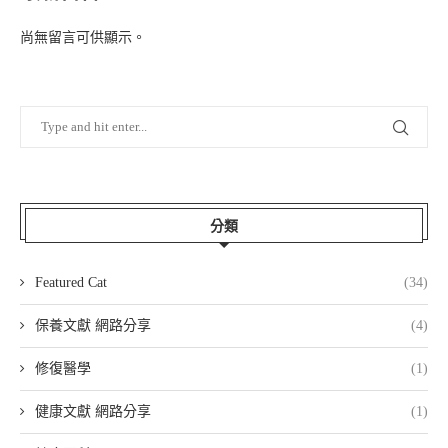
尚無留言可供顯示。
分類
Featured Cat
(34)
保養文獻 網路分享
(4)
修復醫學
(1)
健康文獻 網路分享
(1)