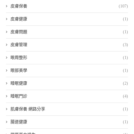
皮膚保養
(107)
皮膚健康
(1)
皮膚問題
(1)
皮膚管理
(3)
眼周整形
(1)
眼部美學
(1)
睡眠健康
(2)
睡眠門診
(4)
肌膚保養 網路分享
(1)
腸道健康
(1)