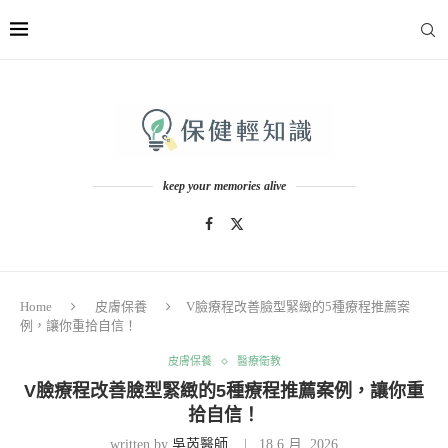
keep your memories alive
Home
皮膚保養
V臉療程改善臉型緊緻的5種療程推薦案
例，讓你重拾自信！
皮膚保養
醫療衛教
V臉療程改善臉型緊緻的5種療程推薦案例，讓你重
拾自信！
written by
吳芮醫師
18 6 月, 2026