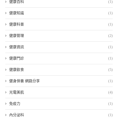
健康百科
(1)
健康知識
(1)
健康科普
(1)
健康管理
(2)
健康資訊
(1)
健康門診
(1)
健康飲食
(5)
健身保養 網路分享
(1)
光電美肌
(4)
免疫力
(1)
內分泌科
(1)