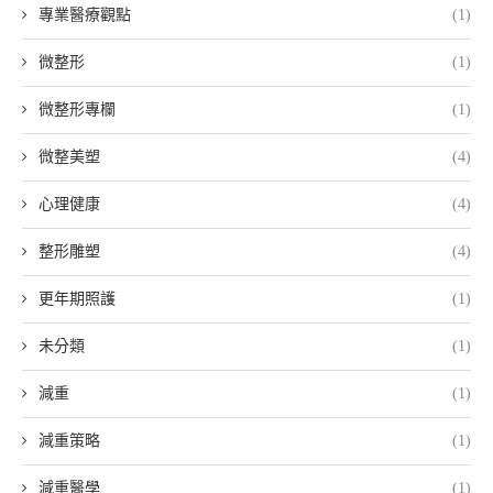
專業醫療觀點
(1)
微整形
(1)
微整形專欄
(1)
微整美塑
(4)
心理健康
(4)
整形雕塑
(4)
更年期照護
(1)
未分類
(1)
減重
(1)
減重策略
(1)
減重醫學
(1)