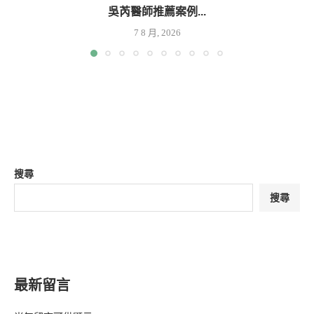
吳芮醫師推薦案例...
7 8 月, 2026
搜尋
搜尋
最新留言