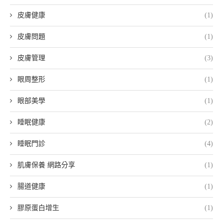
皮膚健康
(1)
皮膚問題
(1)
皮膚管理
(3)
眼周整形
(1)
眼部美學
(1)
睡眠健康
(2)
睡眠門診
(4)
肌膚保養 網路分享
(1)
腸道健康
(1)
膠原蛋白增生
(1)