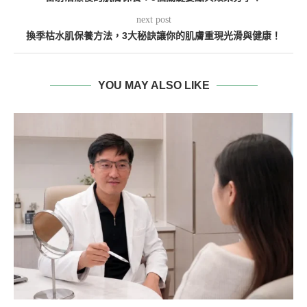
next post
換季枯水肌保養方法，3大秘訣讓你的肌膚重現光滑與健康！
YOU MAY ALSO LIKE