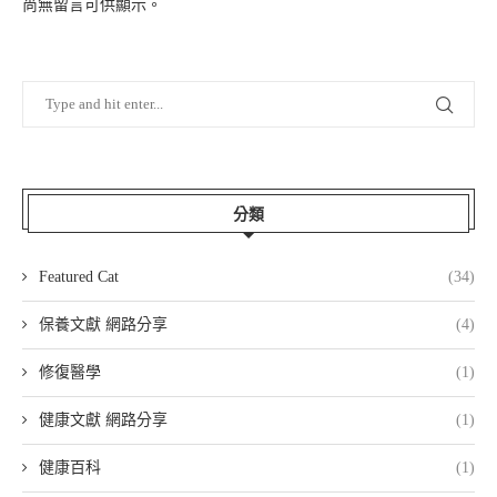
尚無留言可供顯示。
分類
Featured Cat
(34)
保養文獻 網路分享
(4)
修復醫學
(1)
健康文獻 網路分享
(1)
健康百科
(1)