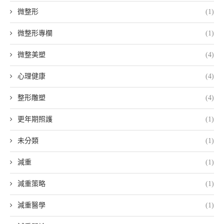
微整形
(1)
微整形專欄
(1)
微整美塑
(4)
心理健康
(4)
整形雕塑
(4)
更年期照護
(1)
未分類
(1)
減重
(1)
減重策略
(1)
減重醫學
(1)