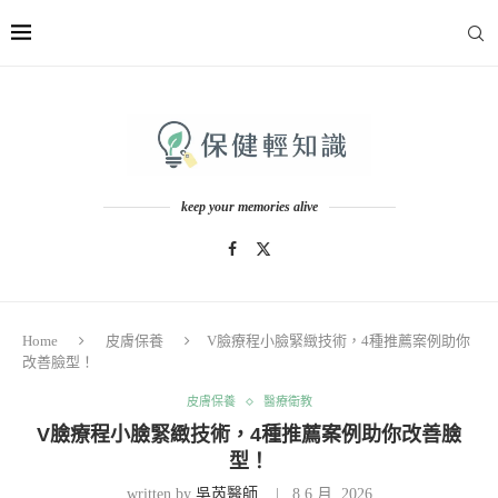
keep your memories alive
Home
皮膚保養
V臉療程小臉緊緻技術，4種推薦案例助你
改善臉型！
皮膚保養
醫療衛教
V臉療程小臉緊緻技術，4種推薦案例助你改善臉
型！
written by
吳芮醫師
8 6 月, 2026