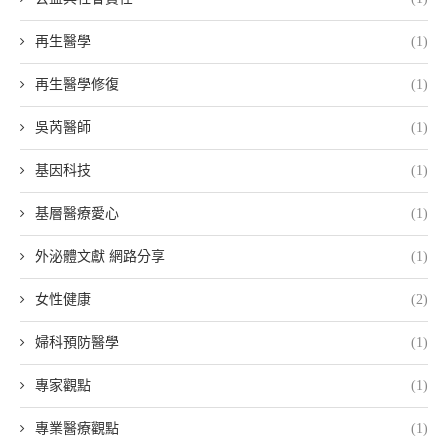
再生醫學
(1)
再生醫學修復
(1)
吳芮醫師
(1)
基因科技
(1)
基層醫療愛心
(1)
外泌體文獻 網路分享
(1)
女性健康
(2)
婦科預防醫學
(1)
專家觀點
(1)
專業醫療觀點
(1)