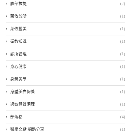
臉部拉提
(2)
萊攸診所
(1)
萊攸醫美
(1)
衛教知識
(1)
診所管理
(1)
身心健康
(1)
身體美學
(1)
身體美白保養
(1)
過敏體質調理
(1)
部落格
(4)
醫學文獻 網路分享
(1)