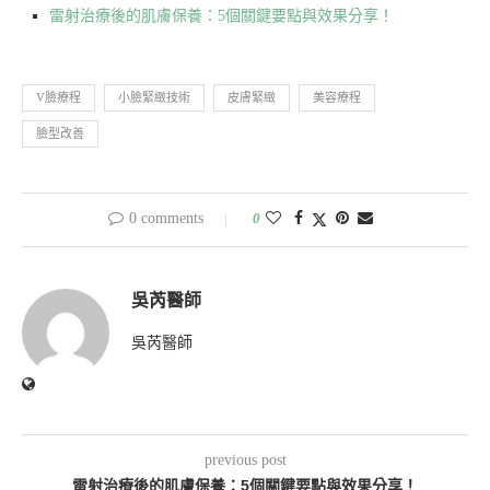
雷射治療後的肌膚保養：5個關鍵要點與效果分享！
V臉療程
小臉緊緻技術
皮膚緊緻
美容療程
臉型改善
0 comments
0
吳芮醫師
吳芮醫師
previous post
雷射治療後的肌膚保養：5個關鍵要點與效果分享！