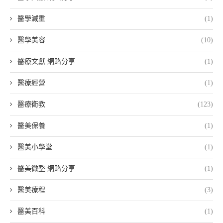
醫學減重
(1)
醫學美容
(10)
醫療文獻 網路分享
(1)
醫療經營
(1)
醫療衛教
(123)
醫美保養
(1)
醫美小學堂
(1)
醫美微整 網路分享
(1)
醫美療程
(3)
醫美百科
(1)