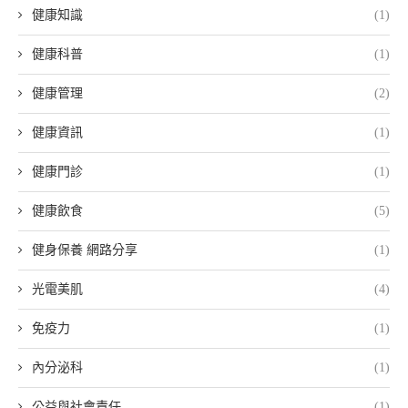
健康知識
(1)
健康科普
(1)
健康管理
(2)
健康資訊
(1)
健康門診
(1)
健康飲食
(5)
健身保養 網路分享
(1)
光電美肌
(4)
免疫力
(1)
內分泌科
(1)
公益與社會責任
(1)