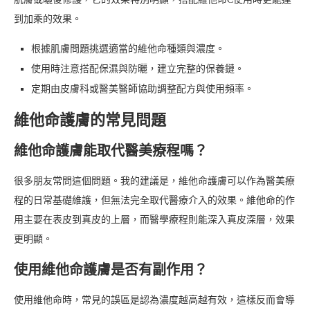
到加乘的效果。
根據肌膚問題挑選適當的維他命種類與濃度。
使用時注意搭配保濕與防曬，建立完整的保養鏈。
定期由皮膚科或醫美醫師協助調整配方與使用頻率。
維他命護膚的常見問題
維他命護膚能取代醫美療程嗎？
很多朋友常問這個問題。我的建議是，維他命護膚可以作為醫美療
程的日常基礎維護，但無法完全取代醫療介入的效果。維他命的作
用主要在表皮到真皮的上層，而醫學療程則能深入真皮深層，效果
更明顯。
使用維他命護膚是否有副作用？
使用維他命時，常見的誤區是認為濃度越高越有效，這樣反而會導