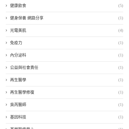
健康飲食
(5)
健身保養 網路分享
(1)
光電美肌
(4)
免疫力
(1)
內分泌科
(1)
公益與社會責任
(1)
再生醫學
(1)
再生醫學修復
(1)
吳芮醫師
(1)
基因科技
(1)