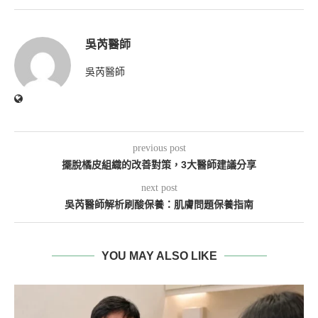
吳芮醫師
吳芮醫師
previous post
擺脫橘皮組織的改善對策，3大醫師建議分享
next post
吳芮醫師解析刷酸保養：肌膚問題保養指南
YOU MAY ALSO LIKE