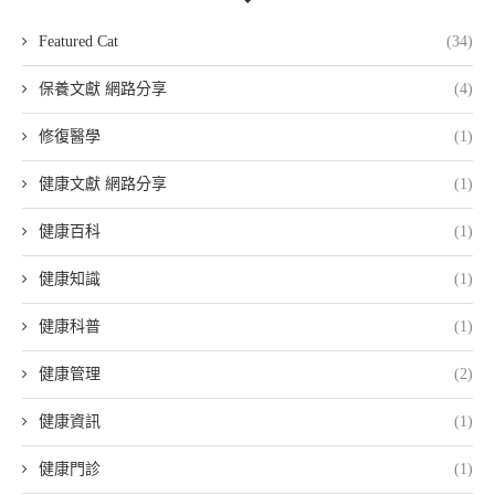
Featured Cat
(34)
保養文獻 網路分享
(4)
修復醫學
(1)
健康文獻 網路分享
(1)
健康百科
(1)
健康知識
(1)
健康科普
(1)
健康管理
(2)
健康資訊
(1)
健康門診
(1)