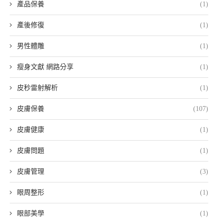
產品保養
(1)
產後修復
(1)
男性體雕
(1)
瘦身文獻 網路分享
(1)
皮秒雷射解析
(1)
皮膚保養
(107)
皮膚健康
(1)
皮膚問題
(1)
皮膚管理
(3)
眼周整形
(1)
眼部美學
(1)