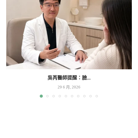
吳芮醫師提醒：臉...
29 6 月, 2026