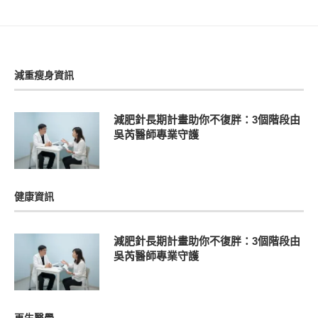
減重瘦身資訊
減肥針長期計畫助你不復胖：3個階段由
吳芮醫師專業守護
健康資訊
減肥針長期計畫助你不復胖：3個階段由
吳芮醫師專業守護