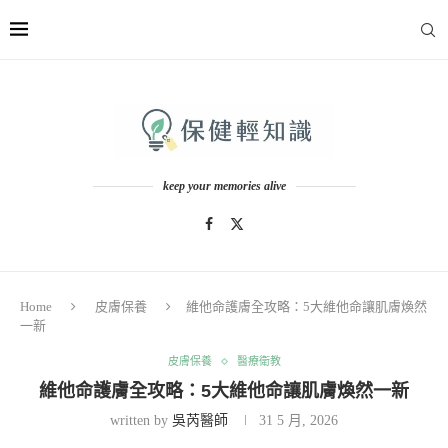
keep your memories alive
Home
皮膚保養
維他命護膚全攻略：5大維他命讓肌膚煥然
一新
皮膚保養
醫療衛教
維他命護膚全攻略：5大維他命讓肌膚煥然一新
written by
吳芮醫師
31 5 月, 2026