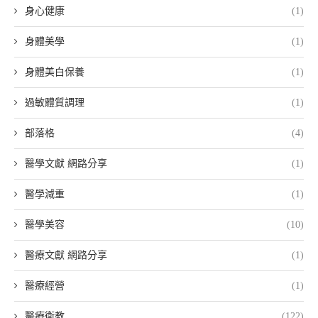
身心健康
(1)
身體美學
(1)
身體美白保養
(1)
過敏體質調理
(1)
部落格
(4)
醫學文獻 網路分享
(1)
醫學減重
(1)
醫學美容
(10)
醫療文獻 網路分享
(1)
醫療經營
(1)
醫療衛教
(122)