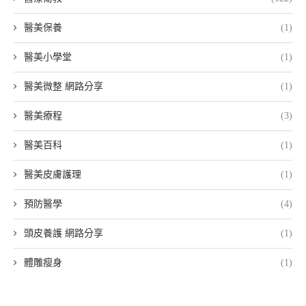
醫美保養
(1)
醫美小學堂
(1)
醫美微整 網路分享
(1)
醫美療程
(3)
醫美百科
(1)
醫美皮膚護理
(1)
預防醫學
(4)
頭皮養護 網路分享
(1)
體雕瘦身
(1)