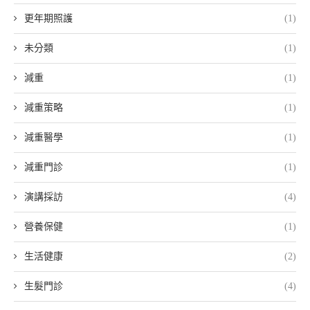
更年期照護
(1)
未分類
(1)
減重
(1)
減重策略
(1)
減重醫學
(1)
減重門診
(1)
演講採訪
(4)
營養保健
(1)
生活健康
(2)
生髮門診
(4)