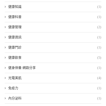
健康知識
(1)
健康科普
(1)
健康管理
(2)
健康資訊
(1)
健康門診
(1)
健康飲食
(5)
健身保養 網路分享
(1)
光電美肌
(4)
免疫力
(1)
內分泌科
(1)