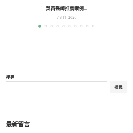
吳芮醫師推薦案例...
7 8 月, 2026
搜尋
搜尋
最新留言