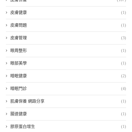
皮膚健康
(1)
皮膚問題
(1)
皮膚管理
(3)
眼周整形
(1)
眼部美學
(1)
睡眠健康
(2)
睡眠門診
(4)
肌膚保養 網路分享
(1)
腸道健康
(1)
膠原蛋白增生
(1)