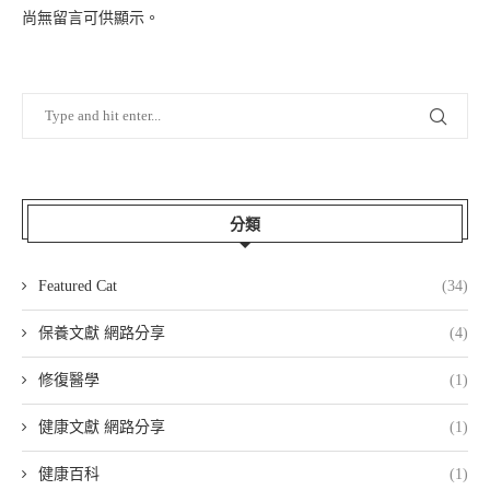
尚無留言可供顯示。
分類
Featured Cat
(34)
保養文獻 網路分享
(4)
修復醫學
(1)
健康文獻 網路分享
(1)
健康百科
(1)