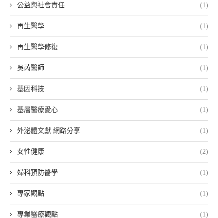
公益與社會責任
(1)
再生醫學
(1)
再生醫學修復
(1)
吳芮醫師
(1)
基因科技
(1)
基層醫療愛心
(1)
外泌體文獻 網路分享
(1)
女性健康
(2)
婦科預防醫學
(1)
專家觀點
(1)
專業醫療觀點
(1)