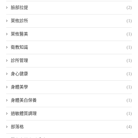
臉部拉提
(2)
萊攸診所
(1)
萊攸醫美
(1)
衛教知識
(1)
診所管理
(1)
身心健康
(1)
身體美學
(1)
身體美白保養
(1)
過敏體質調理
(1)
部落格
(4)