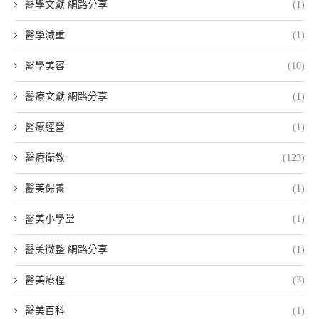
醫學文獻 網路分享
(1)
醫學減重
(1)
醫學美容
(10)
醫療文獻 網路分享
(1)
醫療經營
(1)
醫療衛教
(123)
醫美保養
(1)
醫美小學堂
(1)
醫美微整 網路分享
(1)
醫美療程
(3)
醫美百科
(1)