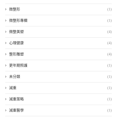
微整形
(1)
微整形專欄
(1)
微整美塑
(4)
心理健康
(4)
整形雕塑
(4)
更年期照護
(1)
未分類
(1)
減重
(1)
減重策略
(1)
減重醫學
(1)