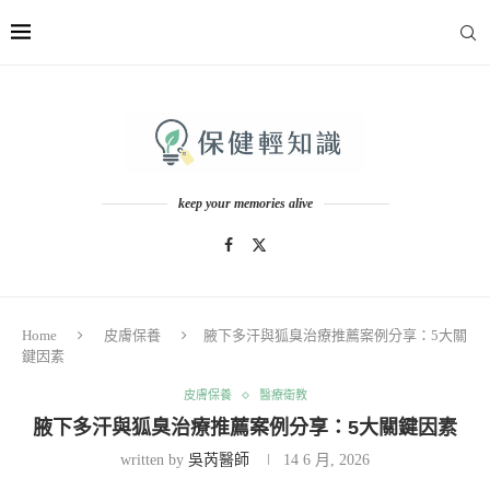
keep your memories alive
Home
皮膚保養
腋下多汗與狐臭治療推薦案例分享：5大關
鍵因素
皮膚保養
醫療衛教
腋下多汗與狐臭治療推薦案例分享：5大關鍵因素
written by
吳芮醫師
14 6 月, 2026