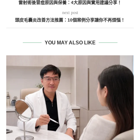
雷射術後冒痘原因與保養：4大原因與實用建議分享！
next post
頭皮毛囊炎改善方法推薦：10個案例分享讓你不再煩惱！
YOU MAY ALSO LIKE