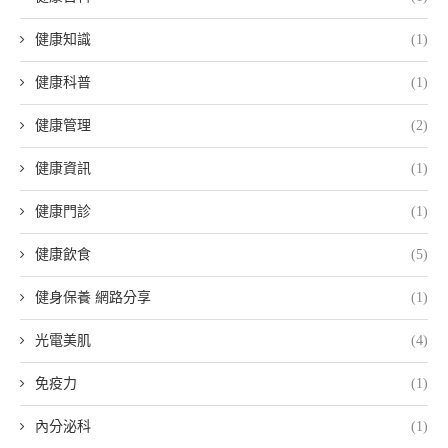
健康知識
(1)
健康科普
(1)
健康管理
(2)
健康資訊
(1)
健康門診
(1)
健康飲食
(5)
健身保養 網路分享
(1)
光電美肌
(4)
免疫力
(1)
內分泌科
(1)