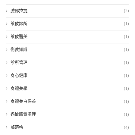
臉部拉提
(2)
萊攸診所
(1)
萊攸醫美
(1)
衛教知識
(1)
診所管理
(1)
身心健康
(1)
身體美學
(1)
身體美白保養
(1)
過敏體質調理
(1)
部落格
(4)