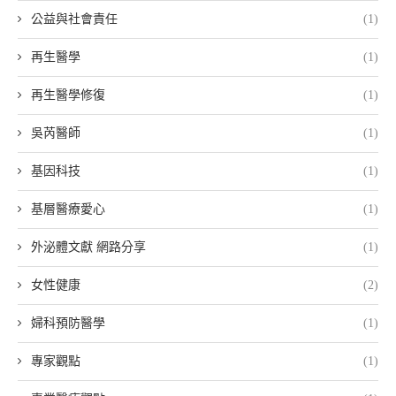
公益與社會責任
(1)
再生醫學
(1)
再生醫學修復
(1)
吳芮醫師
(1)
基因科技
(1)
基層醫療愛心
(1)
外泌體文獻 網路分享
(1)
女性健康
(2)
婦科預防醫學
(1)
專家觀點
(1)