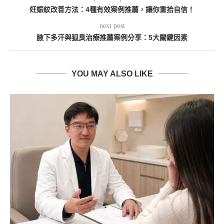
妊娠紋改善方法：4種有效案例推薦，讓你重拾自信！
next post
腋下多汗與狐臭治療推薦案例分享：5大關鍵因素
YOU MAY ALSO LIKE