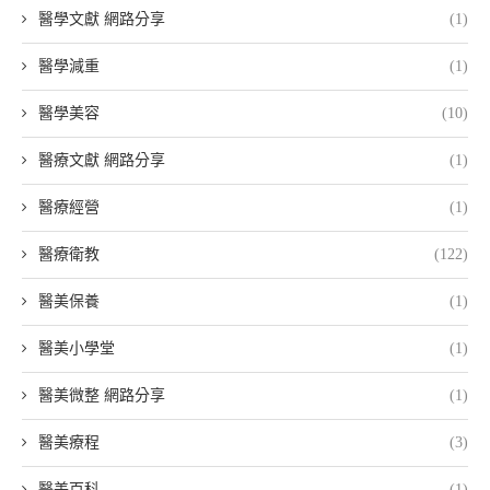
醫學文獻 網路分享
(1)
醫學減重
(1)
醫學美容
(10)
醫療文獻 網路分享
(1)
醫療經營
(1)
醫療衛教
(122)
醫美保養
(1)
醫美小學堂
(1)
醫美微整 網路分享
(1)
醫美療程
(3)
醫美百科
(1)