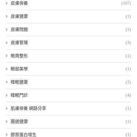
皮膚保養
(107)
皮膚健康
(1)
皮膚問題
(1)
皮膚管理
(3)
眼周整形
(1)
眼部美學
(1)
睡眠健康
(2)
睡眠門診
(4)
肌膚保養 網路分享
(1)
腸道健康
(1)
膠原蛋白增生
(1)