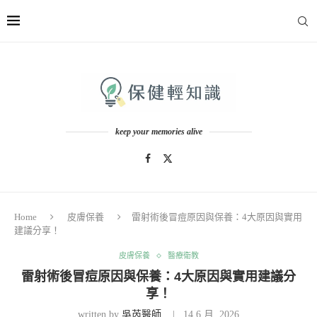
keep your memories alive
Home
皮膚保養
雷射術後冒痘原因與保養：4大原因與實用
建議分享！
皮膚保養
醫療衛教
雷射術後冒痘原因與保養：4大原因與實用建議分
享！
written by
吳芮醫師
14 6 月, 2026