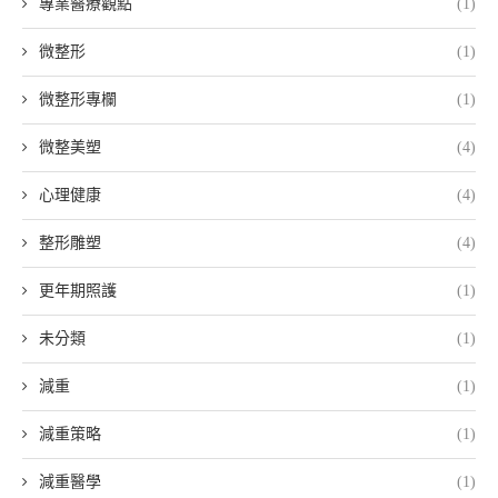
專業醫療觀點
(1)
微整形
(1)
微整形專欄
(1)
微整美塑
(4)
心理健康
(4)
整形雕塑
(4)
更年期照護
(1)
未分類
(1)
減重
(1)
減重策略
(1)
減重醫學
(1)