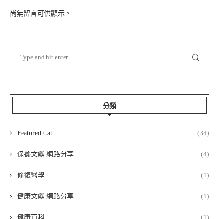
尚無留言可供顯示。
分類
Featured Cat
(34)
保養文獻 網路分享
(4)
修復醫學
(1)
健康文獻 網路分享
(1)
健康百科
(1)