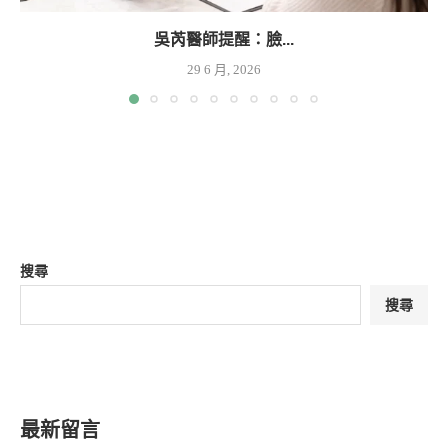
吳芮醫師提醒：臉...
29 6 月, 2026
搜尋
搜尋
最新留言