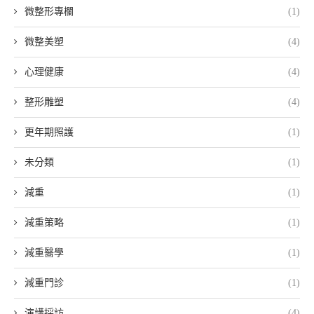
微整形專欄
(1)
微整美塑
(4)
心理健康
(4)
整形雕塑
(4)
更年期照護
(1)
未分類
(1)
減重
(1)
減重策略
(1)
減重醫學
(1)
減重門診
(1)
演講採訪
(4)