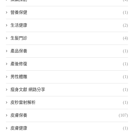
營養保健
(1)
生活健康
(2)
生髮門診
(4)
產品保養
(1)
產後修復
(1)
男性體雕
(1)
瘦身文獻 網路分享
(1)
皮秒雷射解析
(1)
皮膚保養
(107)
皮膚健康
(1)