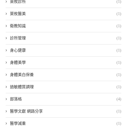
萊攸診所
(1)
萊攸醫美
(1)
衛教知識
(1)
診所管理
(1)
身心健康
(1)
身體美學
(1)
身體美白保養
(1)
過敏體質調理
(1)
部落格
(4)
醫學文獻 網路分享
(1)
醫學減重
(1)