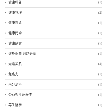
健康科普
(1)
健康管理
(2)
健康資訊
(1)
健康門診
(1)
健康飲食
(5)
健身保養 網路分享
(1)
光電美肌
(4)
免疫力
(1)
內分泌科
(1)
公益與社會責任
(1)
再生醫學
(1)