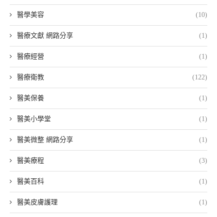
醫學美容
(10)
醫療文獻 網路分享
(1)
醫療經營
(1)
醫療衛教
(122)
醫美保養
(1)
醫美小學堂
(1)
醫美微整 網路分享
(1)
醫美療程
(3)
醫美百科
(1)
醫美皮膚護理
(1)