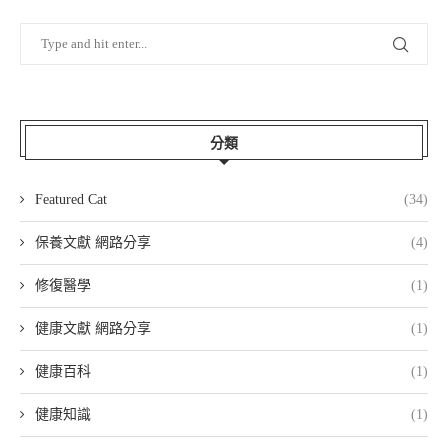
分類
Featured Cat
(34)
保養文獻 網路分享
(4)
修復醫學
(1)
健康文獻 網路分享
(1)
健康百科
(1)
健康知識
(1)