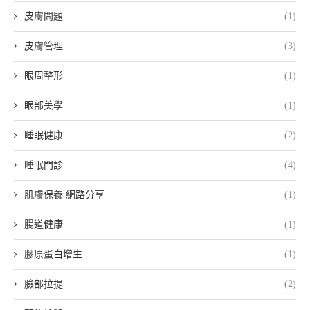
皮膚問題
(1)
皮膚管理
(3)
眼周整形
(1)
眼部美學
(1)
睡眠健康
(2)
睡眠門診
(4)
肌膚保養 網路分享
(1)
腸道健康
(1)
膠原蛋白增生
(1)
臉部拉提
(2)