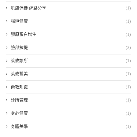
肌膚保養 網路分享
(1)
腸道健康
(1)
膠原蛋白增生
(1)
臉部拉提
(2)
萊攸診所
(1)
萊攸醫美
(1)
衛教知識
(1)
診所管理
(1)
身心健康
(1)
身體美學
(1)