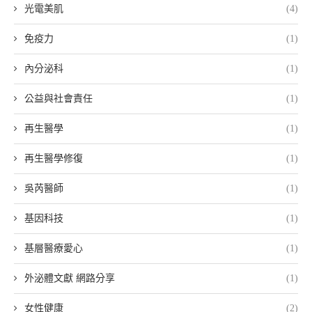
光電美肌
(4)
免疫力
(1)
內分泌科
(1)
公益與社會責任
(1)
再生醫學
(1)
再生醫學修復
(1)
吳芮醫師
(1)
基因科技
(1)
基層醫療愛心
(1)
外泌體文獻 網路分享
(1)
女性健康
(2)