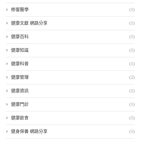
修復醫學
(1)
健康文獻 網路分享
(1)
健康百科
(1)
健康知識
(1)
健康科普
(1)
健康管理
(2)
健康資訊
(1)
健康門診
(1)
健康飲食
(5)
健身保養 網路分享
(1)