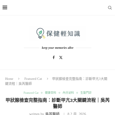
keep your memories alive
Home
Featured Cat
甲狀腺檢查完整指南：診斷甲亢3大關
鍵流程｜吳芮醫師
Featured Cat
健康百科
內分泌科
生髮門診
甲狀腺檢查完整指南：診斷甲亢3大關鍵流程｜吳芮
醫師
written by
吳芮醫師
8 2 月, 2026