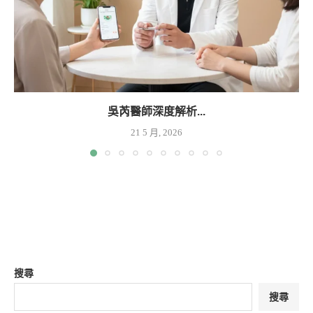
吳芮醫師深度解析...
21 5 月, 2026
搜尋
搜尋