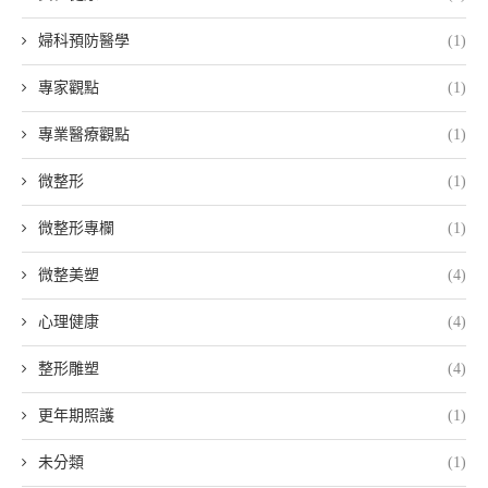
婦科預防醫學
(1)
專家觀點
(1)
專業醫療觀點
(1)
微整形
(1)
微整形專欄
(1)
微整美塑
(4)
心理健康
(4)
整形雕塑
(4)
更年期照護
(1)
未分類
(1)