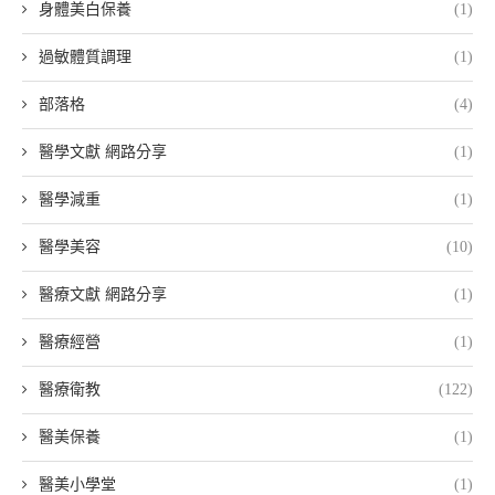
身體美白保養
(1)
過敏體質調理
(1)
部落格
(4)
醫學文獻 網路分享
(1)
醫學減重
(1)
醫學美容
(10)
醫療文獻 網路分享
(1)
醫療經營
(1)
醫療衛教
(122)
醫美保養
(1)
醫美小學堂
(1)