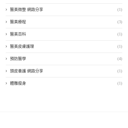
醫美微整 網路分享
(1)
醫美療程
(3)
醫美百科
(1)
醫美皮膚護理
(1)
預防醫學
(4)
頭皮養護 網路分享
(1)
體雕瘦身
(1)