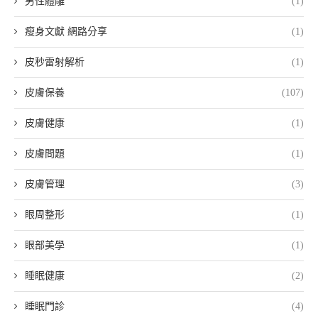
男性體雕
(1)
瘦身文獻 網路分享
(1)
皮秒雷射解析
(1)
皮膚保養
(107)
皮膚健康
(1)
皮膚問題
(1)
皮膚管理
(3)
眼周整形
(1)
眼部美學
(1)
睡眠健康
(2)
睡眠門診
(4)