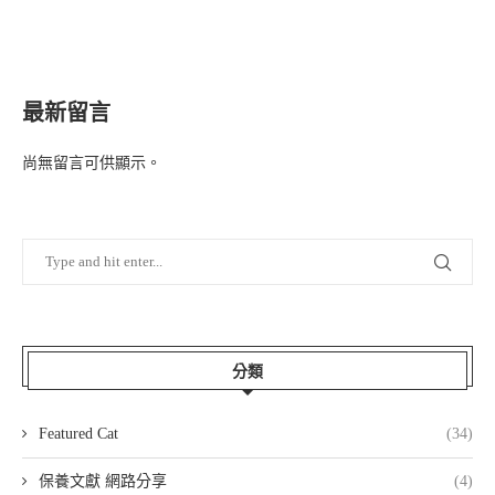
最新留言
尚無留言可供顯示。
分類
Featured Cat
(34)
保養文獻 網路分享
(4)