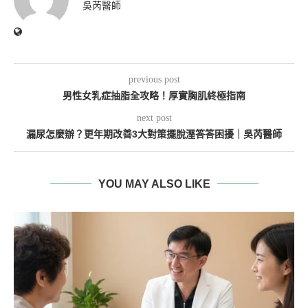
吳芮醫師
previous post
男性女乳症抽脂全攻略！厚實胸肌終極指南
next post
漏尿怎麼辦？更年期改善3大對策擺脫溼答答困擾｜吳芮醫師
YOU MAY ALSO LIKE