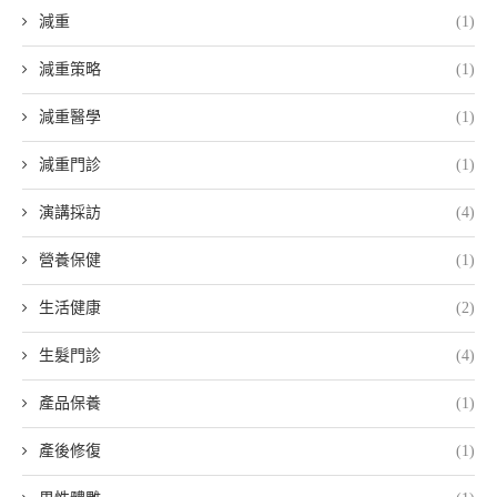
減重
(1)
減重策略
(1)
減重醫學
(1)
減重門診
(1)
演講採訪
(4)
營養保健
(1)
生活健康
(2)
生髮門診
(4)
產品保養
(1)
產後修復
(1)