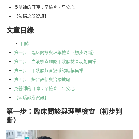
吳醫師的叮嚀：早檢查，早安心
【法瑞診所資訊】
文章目錄
目錄
第一步：臨床問診與理學檢查（初步判斷）
第二步：血液檢查確認甲狀腺檢查功能異常
第三步：甲狀腺超音波確認結構異常
第四步：綜合評估與治療策略
吳醫師的叮嚀：早檢查，早安心
【法瑞診所資訊】
第一步：臨床問診與理學檢查（初步判
斷）