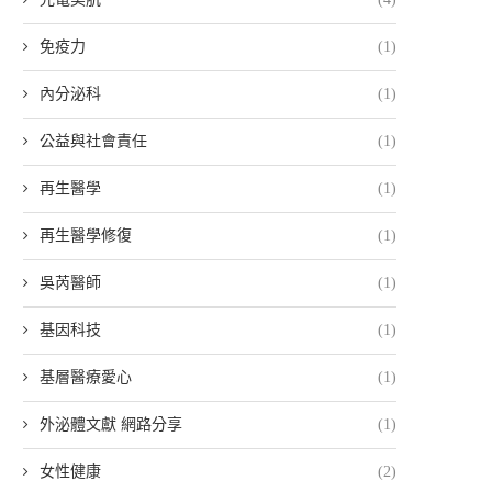
免疫力
(1)
內分泌科
(1)
公益與社會責任
(1)
再生醫學
(1)
再生醫學修復
(1)
吳芮醫師
(1)
基因科技
(1)
基層醫療愛心
(1)
外泌體文獻 網路分享
(1)
女性健康
(2)