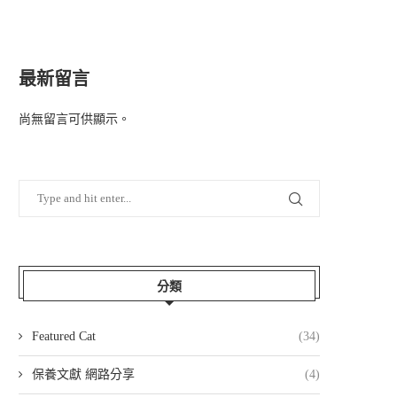
最新留言
尚無留言可供顯示。
分類
Featured Cat
(34)
保養文獻 網路分享
(4)