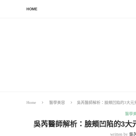
HOME
Home
醫學美容
吳芮醫師解析：臉頰凹陷的3大元
醫學
吳芮醫師解析：臉頰凹陷的3大
written by
吳