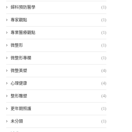
婦科預防醫學
(1)
專家觀點
(1)
專業醫療觀點
(1)
微整形
(1)
微整形專欄
(1)
微整美塑
(4)
心理健康
(4)
整形雕塑
(4)
更年期照護
(1)
未分類
(1)