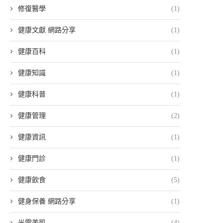
修復醫學
(1)
健康文獻 網路分享
(1)
健康百科
(1)
健康知識
(1)
健康科普
(1)
健康管理
(2)
健康資訊
(1)
健康門診
(1)
健康飲食
(5)
健身保養 網路分享
(1)
光電美肌
(4)