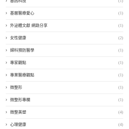
基因科技
(1)
基層醫療愛心
(1)
外泌體文獻 網路分享
(1)
女性健康
(2)
婦科預防醫學
(1)
專家觀點
(1)
專業醫療觀點
(1)
微整形
(1)
微整形專欄
(1)
微整美塑
(4)
心理健康
(4)