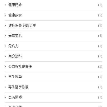
健康門診
(1)
健康飲食
(5)
健身保養 網路分享
(1)
光電美肌
(4)
免疫力
(1)
內分泌科
(1)
公益與社會責任
(1)
再生醫學
(1)
再生醫學修復
(1)
吳芮醫師
(1)