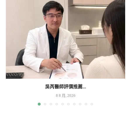
吳芮醫師評價推薦...
8 8 月, 2026