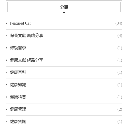
分類
Featured Cat
(34)
保養文獻 網路分享
(4)
修復醫學
(1)
健康文獻 網路分享
(1)
健康百科
(1)
健康知識
(1)
健康科普
(1)
健康管理
(2)
健康資訊
(1)