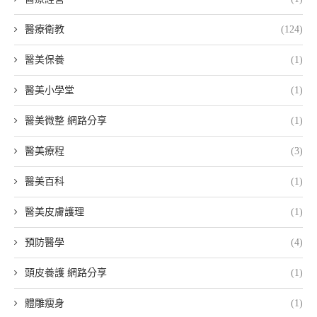
醫療衛教
(124)
醫美保養
(1)
醫美小學堂
(1)
醫美微整 網路分享
(1)
醫美療程
(3)
醫美百科
(1)
醫美皮膚護理
(1)
預防醫學
(4)
頭皮養護 網路分享
(1)
體雕瘦身
(1)