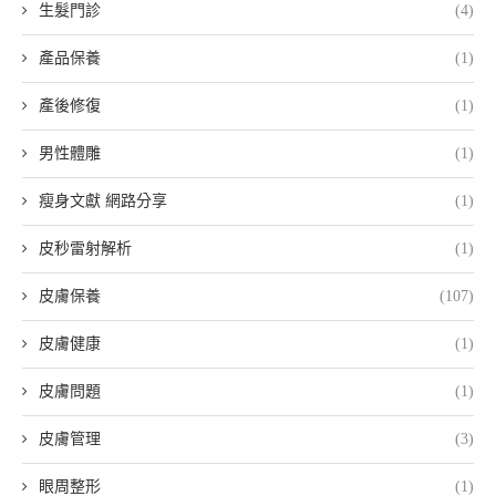
生髮門診
(4)
產品保養
(1)
產後修復
(1)
男性體雕
(1)
瘦身文獻 網路分享
(1)
皮秒雷射解析
(1)
皮膚保養
(107)
皮膚健康
(1)
皮膚問題
(1)
皮膚管理
(3)
眼周整形
(1)