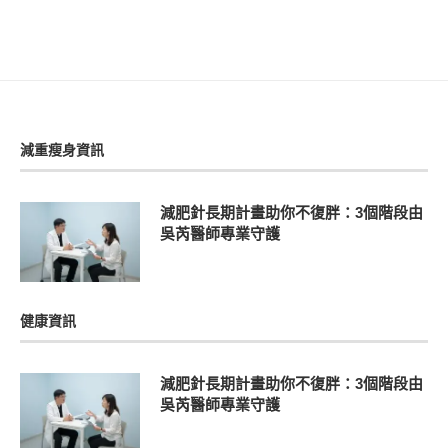
減重瘦身資訊
減肥針長期計畫助你不復胖：3個階段由
吳芮醫師專業守護
健康資訊
減肥針長期計畫助你不復胖：3個階段由
吳芮醫師專業守護