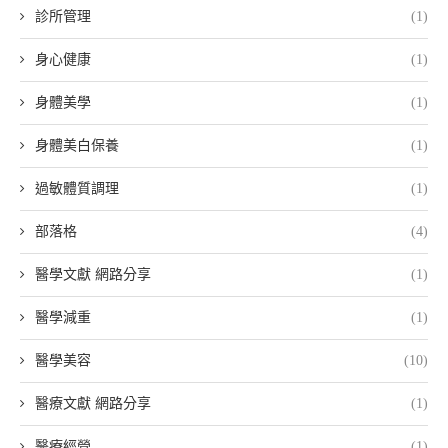
診所管理
(1)
身心健康
(1)
身體美學
(1)
身體美白保養
(1)
過敏體質調理
(1)
部落格
(4)
醫學文獻 網路分享
(1)
醫學減重
(1)
醫學美容
(10)
醫療文獻 網路分享
(1)
醫療經營
(1)