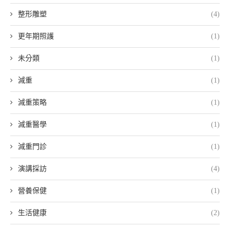
整形雕塑
(4)
更年期照護
(1)
未分類
(1)
減重
(1)
減重策略
(1)
減重醫學
(1)
減重門診
(1)
演講採訪
(4)
營養保健
(1)
生活健康
(2)