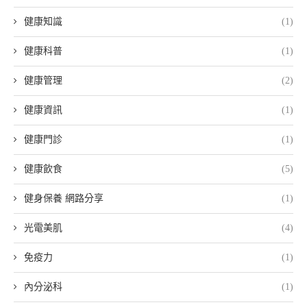
健康知識
(1)
健康科普
(1)
健康管理
(2)
健康資訊
(1)
健康門診
(1)
健康飲食
(5)
健身保養 網路分享
(1)
光電美肌
(4)
免疫力
(1)
內分泌科
(1)