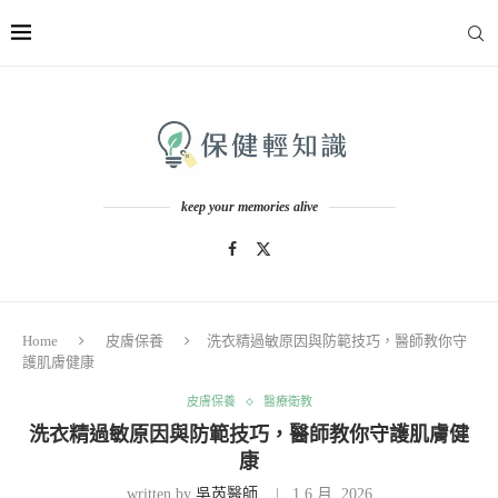
keep your memories alive
Home
皮膚保養
洗衣精過敏原因與防範技巧，醫師教你守
護肌膚健康
皮膚保養
醫療衛教
洗衣精過敏原因與防範技巧，醫師教你守護肌膚健
康
written by
吳芮醫師
1 6 月, 2026