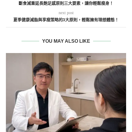
斷食減重延長飽足感原則三大要素，讓你輕鬆瘦身！
next post
夏季健康減脂與享瘦策略的3大原則，輕鬆擁有理想體態！
YOU MAY ALSO LIKE