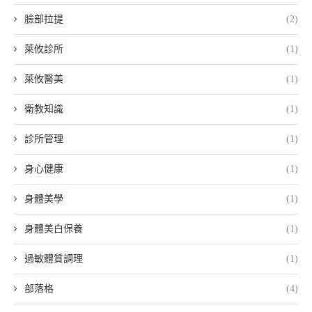
臉部拉提
(2)
萊攸診所
(1)
萊攸醫美
(1)
衛教知識
(1)
診所管理
(1)
身心健康
(1)
身體美學
(1)
身體美白保養
(1)
過敏體質調理
(1)
部落格
(4)