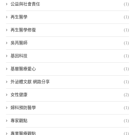
公益與社會責任
(1)
再生醫學
(1)
再生醫學修復
(1)
吳芮醫師
(1)
基因科技
(1)
基層醫療愛心
(1)
外泌體文獻 網路分享
(1)
女性健康
(2)
婦科預防醫學
(1)
專家觀點
(1)
專業醫療觀點
(1)