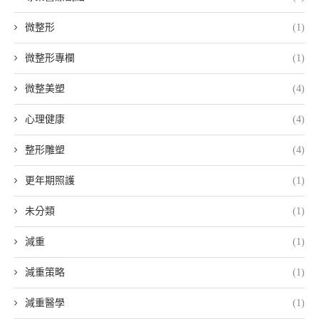
微整形
(1)
微整形專欄
(1)
微整美塑
(4)
心理健康
(4)
整形雕塑
(4)
更年期照護
(1)
未分類
(1)
減重
(1)
減重策略
(1)
減重醫學
(1)