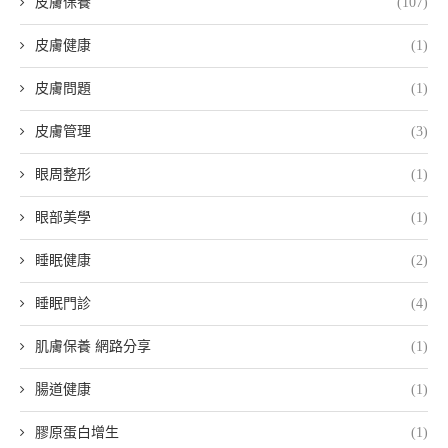
皮膚保養
(107)
皮膚健康
(1)
皮膚問題
(1)
皮膚管理
(3)
眼周整形
(1)
眼部美學
(1)
睡眠健康
(2)
睡眠門診
(4)
肌膚保養 網路分享
(1)
腸道健康
(1)
膠原蛋白增生
(1)