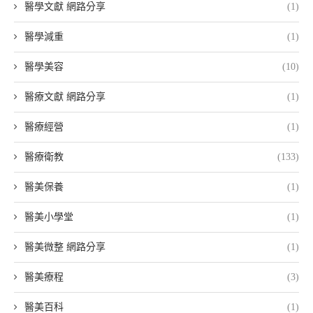
醫學文獻 網路分享
(1)
醫學減重
(1)
醫學美容
(10)
醫療文獻 網路分享
(1)
醫療經營
(1)
醫療衛教
(133)
醫美保養
(1)
醫美小學堂
(1)
醫美微整 網路分享
(1)
醫美療程
(3)
醫美百科
(1)