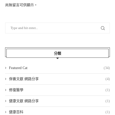
尚無留言可供顯示。
分類
Featured Cat
(34)
保養文獻 網路分享
(4)
修復醫學
(1)
健康文獻 網路分享
(1)
健康百科
(1)