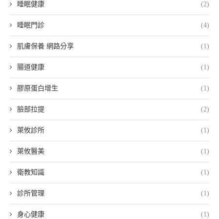
睡眠健康
(2)
睡眠門診
(4)
肌膚保養 網路分享
(1)
腸道健康
(1)
膠原蛋白增生
(1)
臉部拉提
(2)
萊攸診所
(1)
萊攸醫美
(1)
衛教知識
(1)
診所管理
(1)
身心健康
(1)