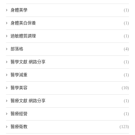
身體美學
(1)
身體美白保養
(1)
過敏體質調理
(1)
部落格
(4)
醫學文獻 網路分享
(1)
醫學減重
(1)
醫學美容
(10)
醫療文獻 網路分享
(1)
醫療經營
(1)
醫療衛教
(123)