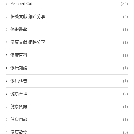
Featured Cat
(34)
保養文獻 網路分享
(4)
修復醫學
(1)
健康文獻 網路分享
(1)
健康百科
(1)
健康知識
(1)
健康科普
(1)
健康管理
(2)
健康資訊
(1)
健康門診
(1)
健康飲食
(5)