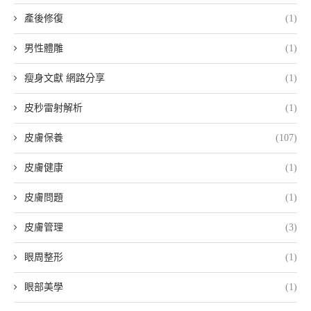
產後修復
(1)
男性體雕
(1)
瘦身文獻 網路分享
(1)
皮秒雷射解析
(1)
皮膚保養
(107)
皮膚健康
(1)
皮膚問題
(1)
皮膚管理
(3)
眼周整形
(1)
眼部美學
(1)