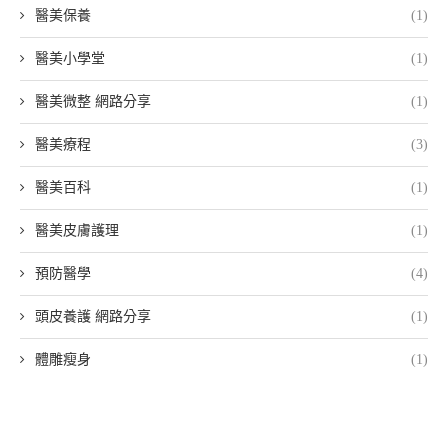
醫美保養
(1)
醫美小學堂
(1)
醫美微整 網路分享
(1)
醫美療程
(3)
醫美百科
(1)
醫美皮膚護理
(1)
預防醫學
(4)
頭皮養護 網路分享
(1)
體雕瘦身
(1)