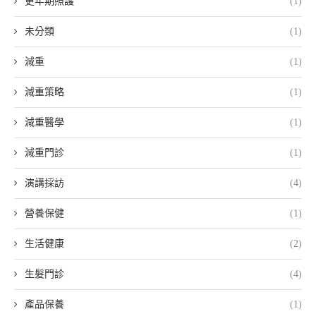
更年期照護
(1)
未分類
(1)
減重
(1)
減重策略
(1)
減重醫學
(1)
減重門診
(1)
演講採訪
(4)
營養保健
(1)
生活健康
(2)
生髮門診
(4)
產品保養
(1)