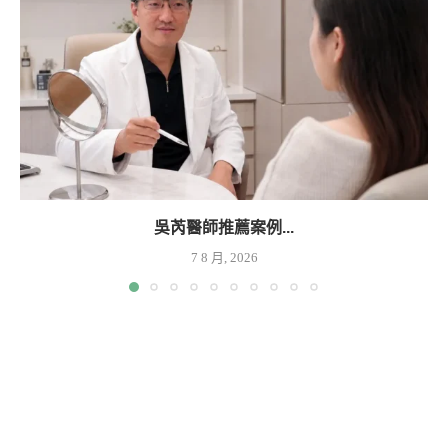
吳芮醫師推薦案例...
7 8 月, 2026