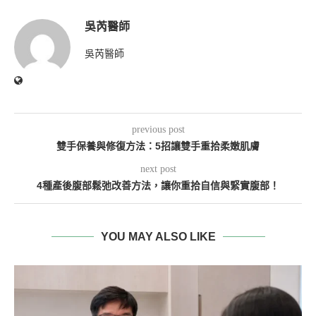
吳芮醫師
吳芮醫師
previous post
雙手保養與修復方法：5招讓雙手重拾柔嫩肌膚
next post
4種產後腹部鬆弛改善方法，讓你重拾自信與緊實腹部！
YOU MAY ALSO LIKE