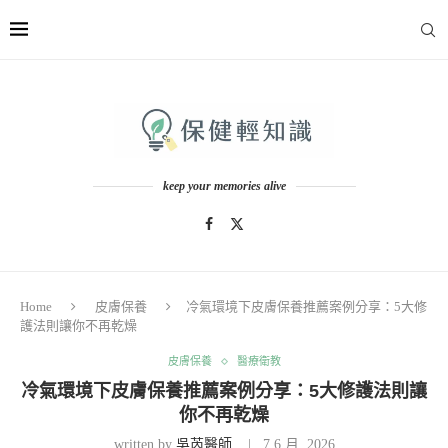
keep your memories alive
Home
皮膚保養
冷氣環境下皮膚保養推薦案例分享：5大修
護法則讓你不再乾燥
皮膚保養
醫療衛教
冷氣環境下皮膚保養推薦案例分享：5大修護法則讓
你不再乾燥
written by
吳芮醫師
7 6 月, 2026