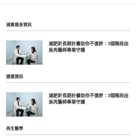
減重瘦身資訊
減肥針長期計畫助你不復胖：3個階段由
吳芮醫師專業守護
健康資訊
減肥針長期計畫助你不復胖：3個階段由
吳芮醫師專業守護
再生醫學