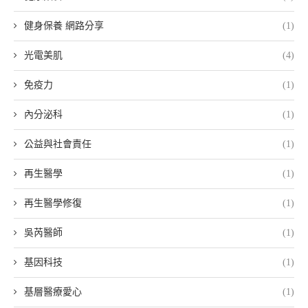
健身保養 網路分享
(1)
光電美肌
(4)
免疫力
(1)
內分泌科
(1)
公益與社會責任
(1)
再生醫學
(1)
再生醫學修復
(1)
吳芮醫師
(1)
基因科技
(1)
基層醫療愛心
(1)