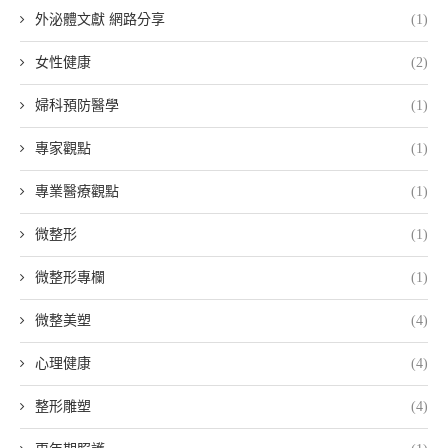
外泌體文獻 網路分享
(1)
女性健康
(2)
婦科預防醫學
(1)
專家觀點
(1)
專業醫療觀點
(1)
微整形
(1)
微整形專欄
(1)
微整美塑
(4)
心理健康
(4)
整形雕塑
(4)