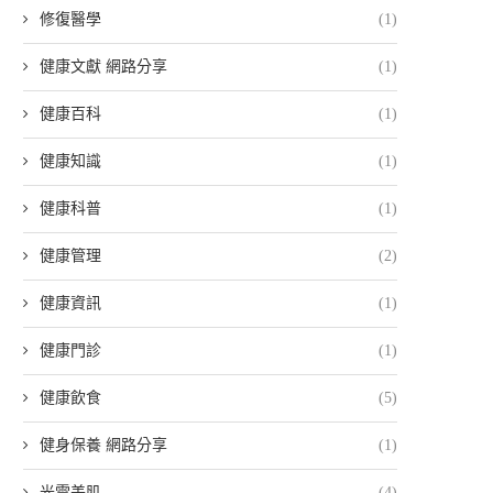
修復醫學
(1)
健康文獻 網路分享
(1)
健康百科
(1)
健康知識
(1)
健康科普
(1)
健康管理
(2)
健康資訊
(1)
健康門診
(1)
健康飲食
(5)
健身保養 網路分享
(1)
光電美肌
(4)