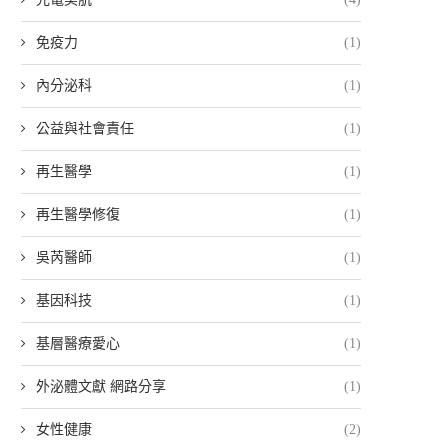
免疫力
(1)
內分泌科
(1)
公益與社會責任
(1)
再生醫學
(1)
再生醫學修復
(1)
吳芮醫師
(1)
基因科技
(1)
基層醫療愛心
(1)
外泌體文獻 網路分享
(1)
女性健康
(2)