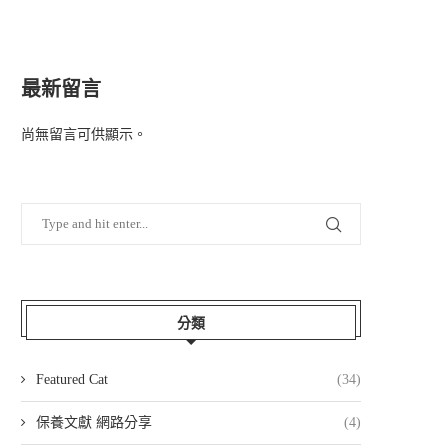
最新留言
尚無留言可供顯示。
分類
Featured Cat
(34)
保養文獻 網路分享
(4)