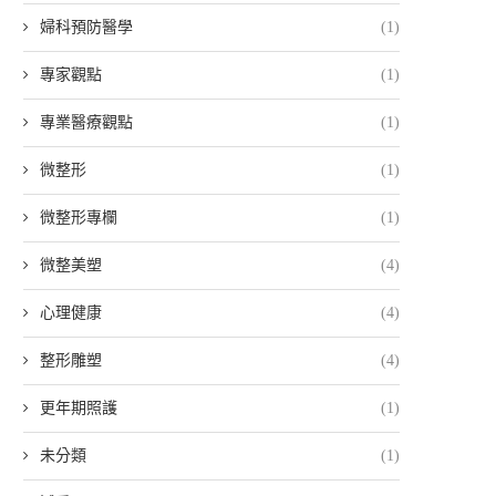
婦科預防醫學
(1)
專家觀點
(1)
專業醫療觀點
(1)
微整形
(1)
微整形專欄
(1)
微整美塑
(4)
心理健康
(4)
整形雕塑
(4)
更年期照護
(1)
未分類
(1)