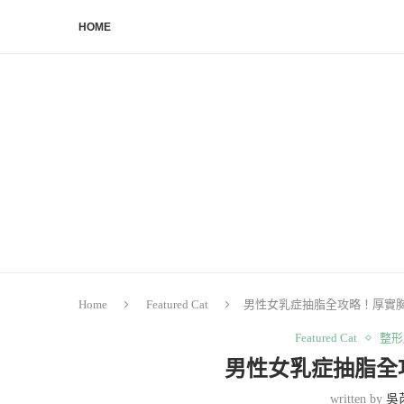
HOME
Home
Featured Cat
男性女乳症抽脂全攻略！厚實
Featured Cat
整形
男性女乳症抽脂全
written by
吳