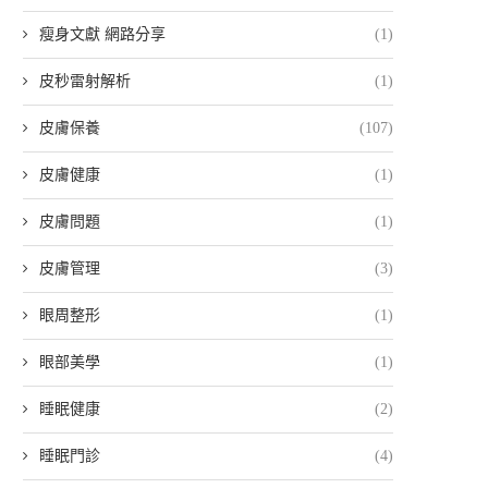
瘦身文獻 網路分享
(1)
皮秒雷射解析
(1)
皮膚保養
(107)
皮膚健康
(1)
皮膚問題
(1)
皮膚管理
(3)
眼周整形
(1)
眼部美學
(1)
睡眠健康
(2)
睡眠門診
(4)