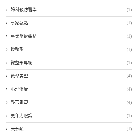
婦科預防醫學
(1)
專家觀點
(1)
專業醫療觀點
(1)
微整形
(1)
微整形專欄
(1)
微整美塑
(4)
心理健康
(4)
整形雕塑
(4)
更年期照護
(1)
未分類
(1)