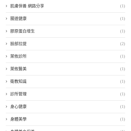
肌膚保養 網路分享
(1)
腸道健康
(1)
膠原蛋白增生
(1)
臉部拉提
(2)
萊攸診所
(1)
萊攸醫美
(1)
衛教知識
(1)
診所管理
(1)
身心健康
(1)
身體美學
(1)