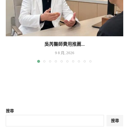
吳芮醫師費用推薦...
9 8 月, 2026
搜尋
搜尋