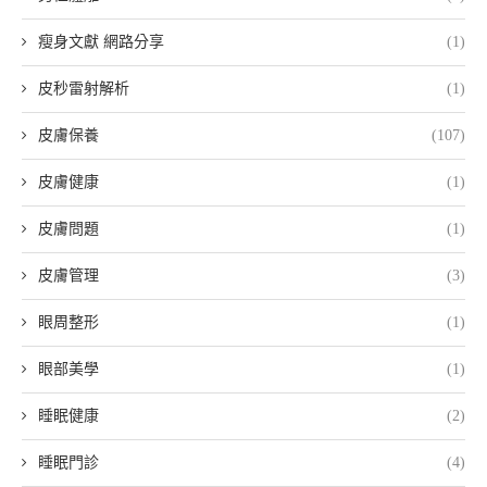
瘦身文獻 網路分享
(1)
皮秒雷射解析
(1)
皮膚保養
(107)
皮膚健康
(1)
皮膚問題
(1)
皮膚管理
(3)
眼周整形
(1)
眼部美學
(1)
睡眠健康
(2)
睡眠門診
(4)