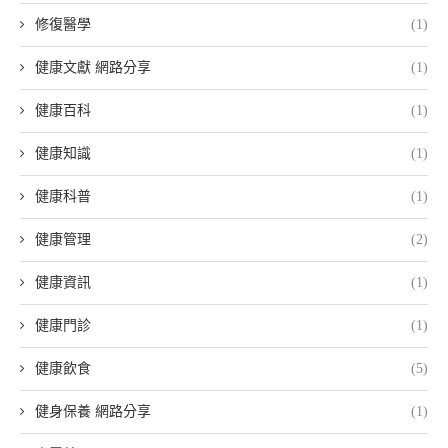
修復醫學
(1)
健康文獻 網路分享
(1)
健康百科
(1)
健康知識
(1)
健康科普
(1)
健康管理
(2)
健康資訊
(1)
健康門診
(1)
健康飲食
(5)
健身保養 網路分享
(1)