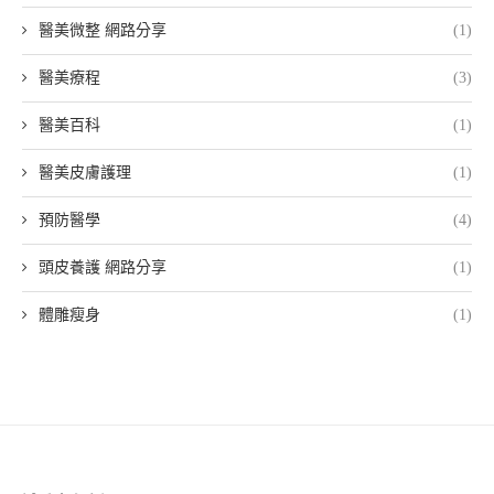
醫美微整 網路分享
(1)
醫美療程
(3)
醫美百科
(1)
醫美皮膚護理
(1)
預防醫學
(4)
頭皮養護 網路分享
(1)
體雕瘦身
(1)