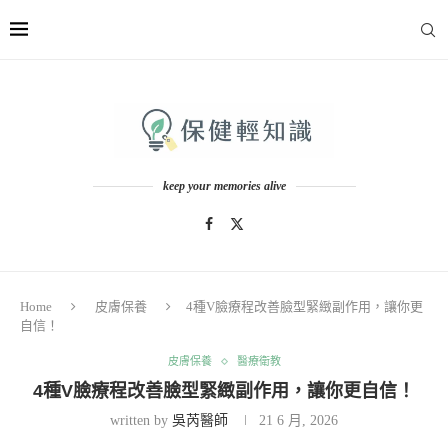
keep your memories alive
Home
皮膚保養
4種V臉療程改善臉型緊緻副作用，讓你更
自信！
皮膚保養
醫療衛教
4種V臉療程改善臉型緊緻副作用，讓你更自信！
written by
吳芮醫師
21 6 月, 2026