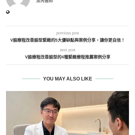
吳芮醫師
previous post
V臉療程改善臉型緊緻的5大優缺點與案例分享，讓你更自信！
next post
V臉療程改善臉型的4種緊緻療程推薦案例分享
YOU MAY ALSO LIKE