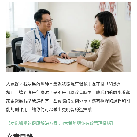
大家好，我是吳芮醫師。最近我發現有很多朋友在聊「V臉療
程」，這到底是什麼呢？是不是可以改善臉型，讓我們的輪廓看起
來更緊緻呢？我這裡有一些實際的案例分享，還有療程的過程和可
能的副作用，讓你們可以做出更明智的選擇哦！
【功能醫學的健康解決方案：4大策略讓你有效管理情緒】