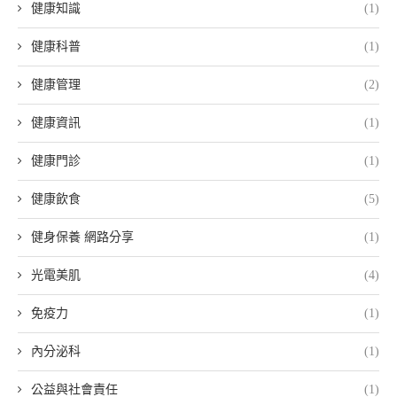
健康知識
(1)
健康科普
(1)
健康管理
(2)
健康資訊
(1)
健康門診
(1)
健康飲食
(5)
健身保養 網路分享
(1)
光電美肌
(4)
免疫力
(1)
內分泌科
(1)
公益與社會責任
(1)