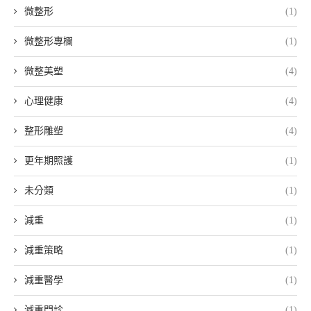
微整形
(1)
微整形專欄
(1)
微整美塑
(4)
心理健康
(4)
整形雕塑
(4)
更年期照護
(1)
未分類
(1)
減重
(1)
減重策略
(1)
減重醫學
(1)
減重門診
(1)