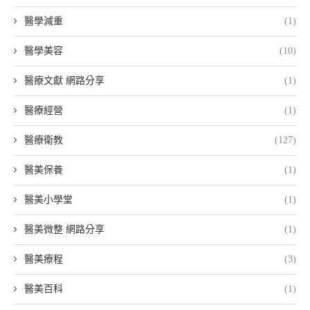
醫學減重
(1)
醫學美容
(10)
醫療文獻 網路分享
(1)
醫療經營
(1)
醫療衛教
(127)
醫美保養
(1)
醫美小學堂
(1)
醫美微整 網路分享
(1)
醫美療程
(3)
醫美百科
(1)