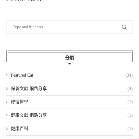
分類
Featured Cat
(34)
保養文獻 網路分享
(4)
修復醫學
(1)
健康文獻 網路分享
(1)
健康百科
(1)