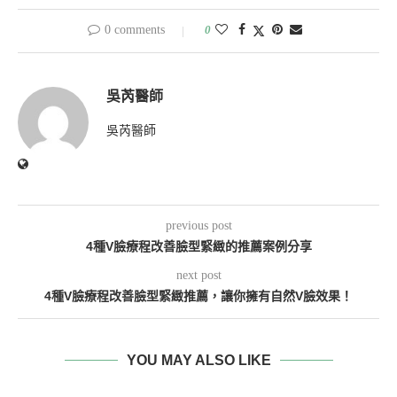
0 comments
0
吳芮醫師
吳芮醫師
previous post
4種V臉療程改善臉型緊緻的推薦案例分享
next post
4種V臉療程改善臉型緊緻推薦，讓你擁有自然V臉效果！
YOU MAY ALSO LIKE