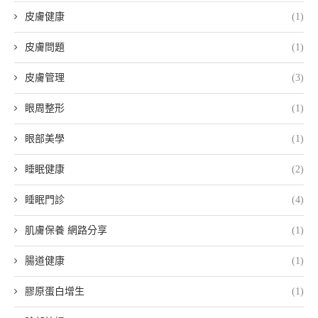
皮膚健康
(1)
皮膚問題
(1)
皮膚管理
(3)
眼周整形
(1)
眼部美學
(1)
睡眠健康
(2)
睡眠門診
(4)
肌膚保養 網路分享
(1)
腸道健康
(1)
膠原蛋白增生
(1)