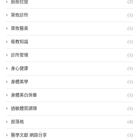
臉部拉提
(2)
萊攸診所
(1)
萊攸醫美
(1)
衛教知識
(1)
診所管理
(1)
身心健康
(1)
身體美學
(1)
身體美白保養
(1)
過敏體質調理
(1)
部落格
(4)
醫學文獻 網路分享
(1)