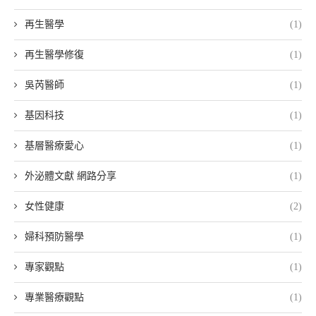
再生醫學
(1)
再生醫學修復
(1)
吳芮醫師
(1)
基因科技
(1)
基層醫療愛心
(1)
外泌體文獻 網路分享
(1)
女性健康
(2)
婦科預防醫學
(1)
專家觀點
(1)
專業醫療觀點
(1)