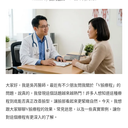
大家好，我是吳芮醫師。最近有不少朋友問我關於「V臉療程」的
問題，說真的，我發現這個話題越來越熱門！許多人想知道這種療
程到底能否真正改善臉型，讓臉部看起來更緊緻自然。今天，我想
跟大家聊聊V臉療程的效果、常見迷思，以及一些真實案例，讓你
對這個療程有更深入的了解。