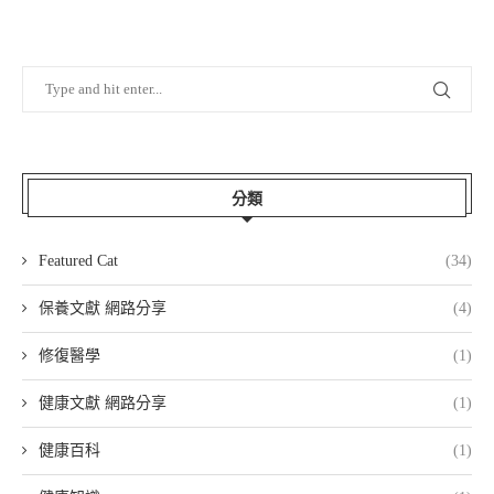
分類
Featured Cat
(34)
保養文獻 網路分享
(4)
修復醫學
(1)
健康文獻 網路分享
(1)
健康百科
(1)