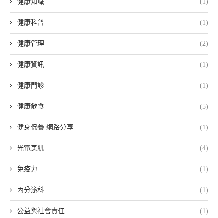
健康知識
(1)
健康科普
(1)
健康管理
(2)
健康資訊
(1)
健康門診
(1)
健康飲食
(5)
健身保養 網路分享
(1)
光電美肌
(4)
免疫力
(1)
內分泌科
(1)
公益與社會責任
(1)