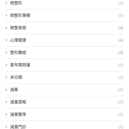
微整形
(1)
微整形專欄
(1)
微整美塑
(4)
心理健康
(4)
整形雕塑
(4)
更年期照護
(1)
未分類
(1)
減重
(1)
減重策略
(1)
減重醫學
(1)
減重門診
(1)