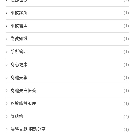
萊攸診所
(1)
萊攸醫美
(1)
衛教知識
(1)
診所管理
(1)
身心健康
(1)
身體美學
(1)
身體美白保養
(1)
過敏體質調理
(1)
部落格
(4)
醫學文獻 網路分享
(1)