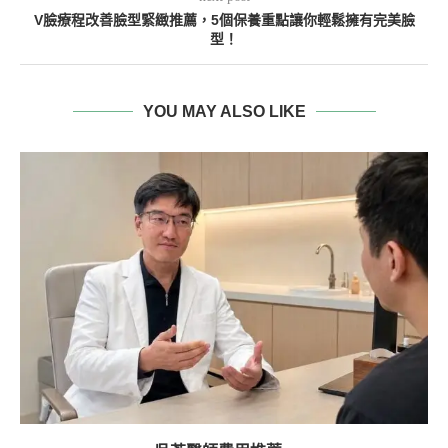
V臉療程改善臉型緊緻推薦，5個保養重點讓你輕鬆擁有完美臉
型！
YOU MAY ALSO LIKE