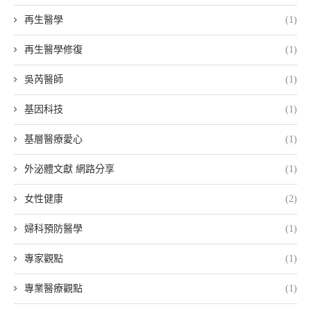
再生醫學
(1)
再生醫學修復
(1)
吳芮醫師
(1)
基因科技
(1)
基層醫療愛心
(1)
外泌體文獻 網路分享
(1)
女性健康
(2)
婦科預防醫學
(1)
專家觀點
(1)
專業醫療觀點
(1)