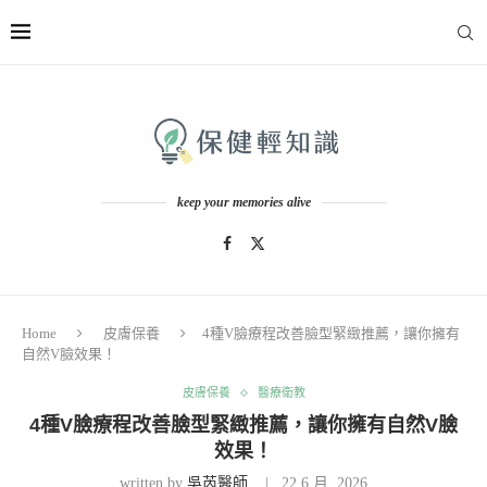
keep your memories alive
Home
皮膚保養
4種V臉療程改善臉型緊緻推薦，讓你擁有
自然V臉效果！
皮膚保養
醫療衛教
4種V臉療程改善臉型緊緻推薦，讓你擁有自然V臉
效果！
written by
吳芮醫師
22 6 月, 2026