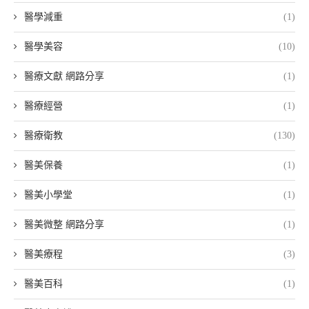
醫學減重
(1)
醫學美容
(10)
醫療文獻 網路分享
(1)
醫療經營
(1)
醫療衛教
(130)
醫美保養
(1)
醫美小學堂
(1)
醫美微整 網路分享
(1)
醫美療程
(3)
醫美百科
(1)