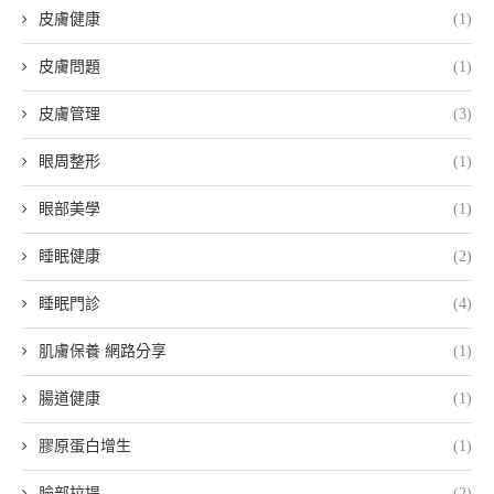
皮膚健康
(1)
皮膚問題
(1)
皮膚管理
(3)
眼周整形
(1)
眼部美學
(1)
睡眠健康
(2)
睡眠門診
(4)
肌膚保養 網路分享
(1)
腸道健康
(1)
膠原蛋白增生
(1)
臉部拉提
(2)