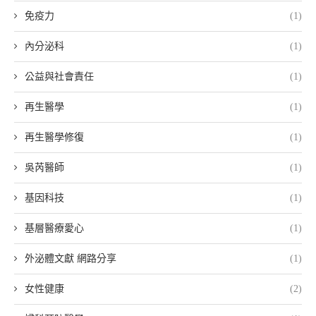
免疫力
(1)
內分泌科
(1)
公益與社會責任
(1)
再生醫學
(1)
再生醫學修復
(1)
吳芮醫師
(1)
基因科技
(1)
基層醫療愛心
(1)
外泌體文獻 網路分享
(1)
女性健康
(2)