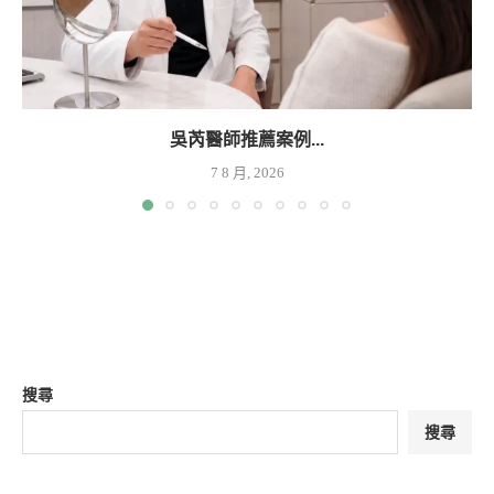
吳芮醫師推薦案例...
7 8 月, 2026
搜尋
搜尋