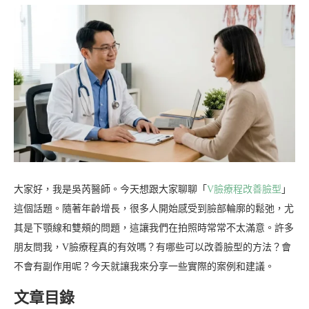
大家好，我是吳芮醫師。今天想跟大家聊聊「
V臉療程改善臉型
」
這個話題。隨著年齡增長，很多人開始感受到臉部輪廓的鬆弛，尤
其是下顎線和雙頰的問題，這讓我們在拍照時常常不太滿意。許多
朋友問我，V臉療程真的有效嗎？有哪些可以改善臉型的方法？會
不會有副作用呢？今天就讓我來分享一些實際的案例和建議。
文章目錄