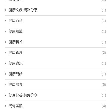
健康文獻 網路分享
(1)
健康百科
(1)
健康知識
(1)
健康科普
(1)
健康管理
(2)
健康資訊
(1)
健康門診
(1)
健康飲食
(5)
健身保養 網路分享
(1)
光電美肌
(4)