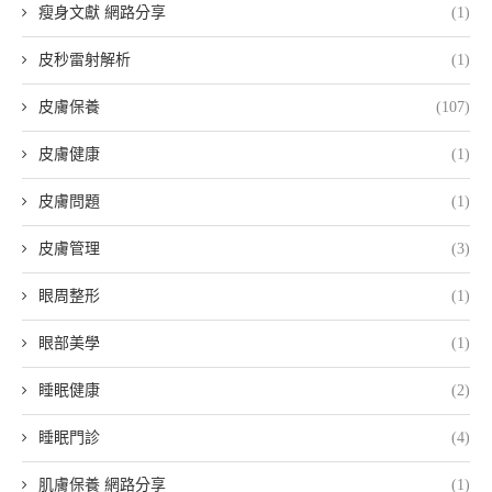
瘦身文獻 網路分享
(1)
皮秒雷射解析
(1)
皮膚保養
(107)
皮膚健康
(1)
皮膚問題
(1)
皮膚管理
(3)
眼周整形
(1)
眼部美學
(1)
睡眠健康
(2)
睡眠門診
(4)
肌膚保養 網路分享
(1)