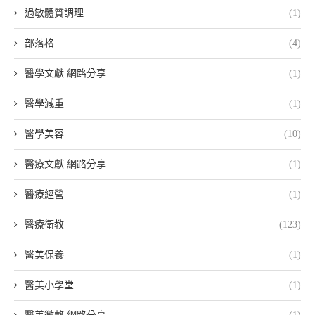
過敏體質調理
(1)
部落格
(4)
醫學文獻 網路分享
(1)
醫學減重
(1)
醫學美容
(10)
醫療文獻 網路分享
(1)
醫療經營
(1)
醫療衛教
(123)
醫美保養
(1)
醫美小學堂
(1)