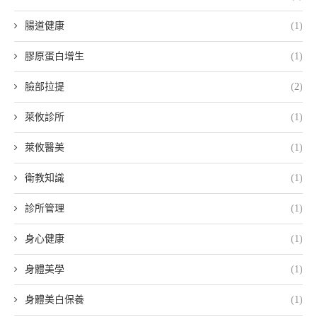
腸道健康
(1)
膠原蛋白增生
(1)
臉部拉提
(2)
萊攸診所
(1)
萊攸醫美
(1)
衛教知識
(1)
診所管理
(1)
身心健康
(1)
身體美學
(1)
身體美白保養
(1)