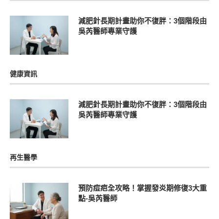
減肥針長期計畫助你不復胖：3個階段由
吳芮醫師專業守護
健康資訊
減肥針長期計畫助你不復胖：3個階段由
吳芮醫師專業守護
再生醫學
預防痘疤全攻略！掌握發炎期修復3大重
點-吳芮醫師