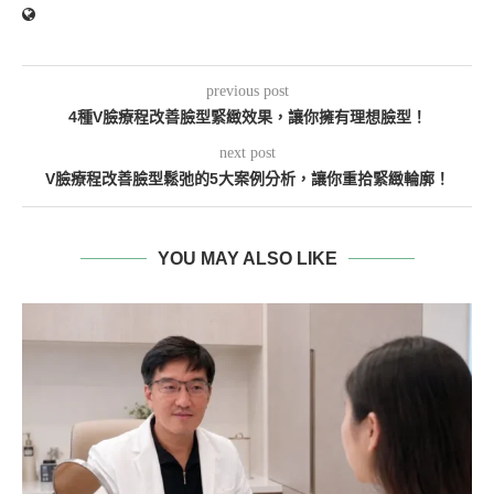
previous post
4種V臉療程改善臉型緊緻效果，讓你擁有理想臉型！
next post
V臉療程改善臉型鬆弛的5大案例分析，讓你重拾緊緻輪廓！
YOU MAY ALSO LIKE