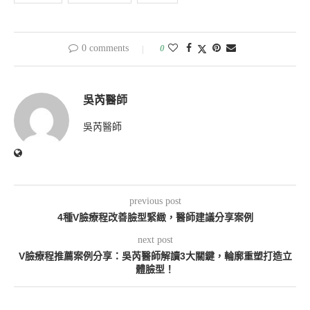
0 comments
0
吳芮醫師
吳芮醫師
previous post
4種V臉療程改善臉型緊緻，醫師建議分享案例
next post
V臉療程推薦案例分享：吳芮醫師解讀3大關鍵，輪廓重塑打造立
體臉型！