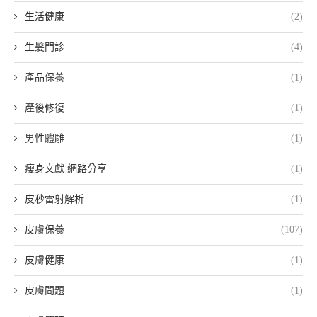
生活健康
(2)
生髮門診
(4)
產品保養
(1)
產後修復
(1)
男性體雕
(1)
瘦身文獻 網路分享
(1)
皮秒雷射解析
(1)
皮膚保養
(107)
皮膚健康
(1)
皮膚問題
(1)