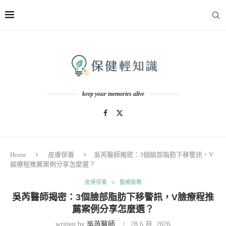
keep your memories alive
Home
皮膚保養
吳芮醫師揭密：3個臉部脂肪下移警訊，V
臉療程推薦案例分享怎麼選？
皮膚保養
醫療衛教
吳芮醫師揭密：3個臉部脂肪下移警訊，V臉療程推
薦案例分享怎麼選？
written by
吳芮醫師
28 6 月, 2026