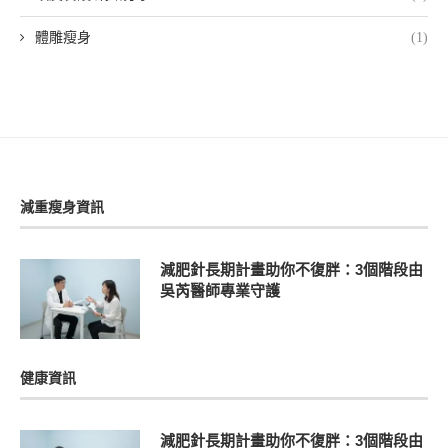
體雕瘦身
(1)
減重瘦身資訊
減肥針長期計畫助你不復胖：3個階段由
吳芮醫師專業守護
健康資訊
減肥針長期計畫助你不復胖：3個階段由