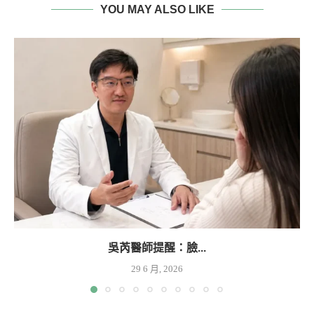
YOU MAY ALSO LIKE
吳芮醫師提醒：臉...
29 6 月, 2026