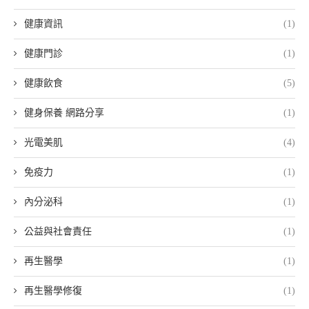
健康資訊
(1)
健康門診
(1)
健康飲食
(5)
健身保養 網路分享
(1)
光電美肌
(4)
免疫力
(1)
內分泌科
(1)
公益與社會責任
(1)
再生醫學
(1)
再生醫學修復
(1)