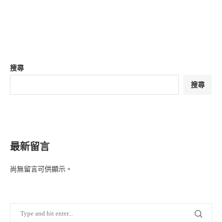
搜尋
搜尋
最新留言
尚無留言可供顯示。