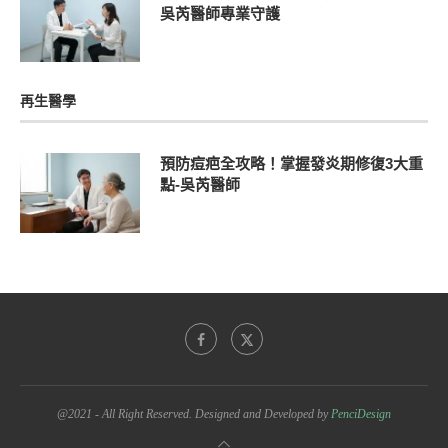
吳芮醫師專業守護
再生醫學
預防痘疤全攻略！掌握發炎期修復3大重
點-吳芮醫師
@2021 - All Right Reserved. Designed and Developed by
PenciDesign