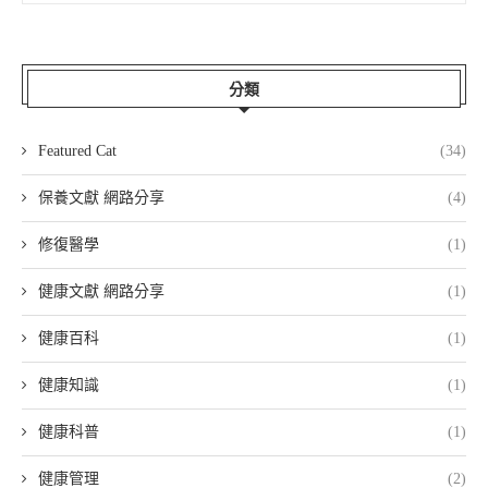
分類
Featured Cat
(34)
保養文獻 網路分享
(4)
修復醫學
(1)
健康文獻 網路分享
(1)
健康百科
(1)
健康知識
(1)
健康科普
(1)
健康管理
(2)